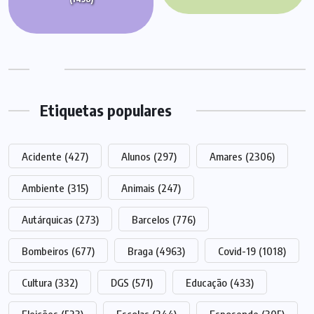
Etiquetas populares
Acidente
(427)
Alunos
(297)
Amares
(2306)
Ambiente
(315)
Animais
(247)
Autárquicas
(273)
Barcelos
(776)
Bombeiros
(677)
Braga
(4963)
Covid-19
(1018)
Cultura
(332)
DGS
(571)
Educação
(433)