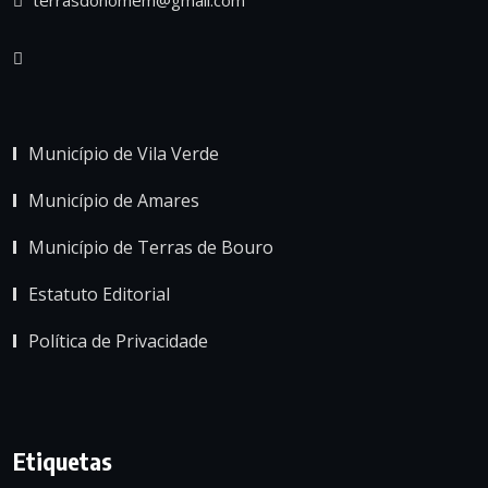
Município de Vila Verde
Município de Amares
Município de Terras de Bouro
Estatuto Editorial
Política de Privacidade
Etiquetas