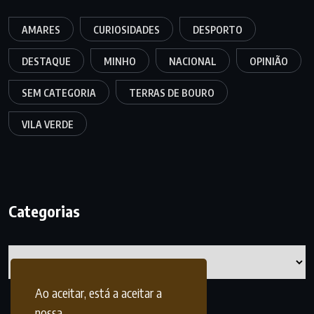
AMARES
CURIOSIDADES
DESPORTO
DESTAQUE
MINHO
NACIONAL
OPINIÃO
SEM CATEGORIA
TERRAS DE BOURO
VILA VERDE
Categorias
Categorias
Ao aceitar, está a aceitar a
nossa