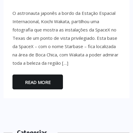
O astronauta japonês a bordo da Estação Espacial
Internacional, Koichi Wakata, partilhou uma
fotografia que mostra as instalações da SpaceX no
Texas de um ponto de vista privilegiado. Esta base
da SpaceX – com o nome Starbase – fica localizada
na área de Boca Chica, com Wakata a poder admirar
toda a beleza da região […]
READ MORE
Categorias