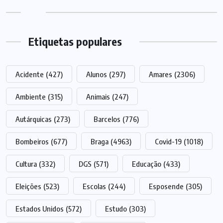
Etiquetas populares
Acidente
(427)
Alunos
(297)
Amares
(2306)
Ambiente
(315)
Animais
(247)
Autárquicas
(273)
Barcelos
(776)
Bombeiros
(677)
Braga
(4963)
Covid-19
(1018)
Cultura
(332)
DGS
(571)
Educação
(433)
Eleições
(523)
Escolas
(244)
Esposende
(305)
Estados Unidos
(572)
Estudo
(303)