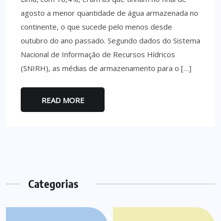
agosto a menor quantidade de água armazenada no
continente, o que sucede pelo menos desde
outubro do ano passado. Segundo dados do Sistema
Nacional de Informação de Recursos Hídricos
(SNIRH), as médias de armazenamento para o […]
READ MORE
Categorias