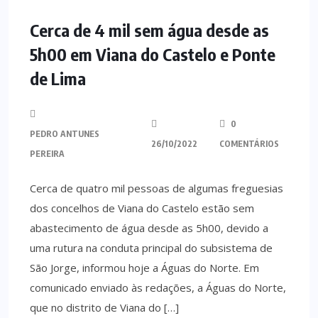
MINHO
Cerca de 4 mil sem água desde as
5h00 em Viana do Castelo e Ponte
de Lima
0
PEDRO ANTUNES
26/10/2022
COMENTÁRIOS
PEREIRA
Cerca de quatro mil pessoas de algumas freguesias
dos concelhos de Viana do Castelo estão sem
abastecimento de água desde as 5h00, devido a
uma rutura na conduta principal do subsistema de
São Jorge, informou hoje a Águas do Norte. Em
comunicado enviado às redações, a Águas do Norte,
que no distrito de Viana do […]