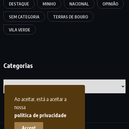
DESTAQUE
MINHO
NACIONAL
OPINIÃO
SEM CATEGORIA
TERRAS DE BOURO
VILA VERDE
Categorias
Categorias
Ao aceitar, está a aceitar a
nossa
politica de privacidade
Accept