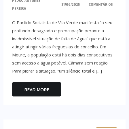
PEDRO ANTUNES
21/06/2025
COMENTÁRIOS
PEREIRA
O Partido Socialista de Vila Verde manifesta “o seu
profundo desagrado e preocupação perante a
inadmissível situação de falta de água” que está a
atingir atingir várias freguesias do concelho. Em
Moure, a população está há dois dias consecutivos
sem acesso a água potável. Câmara sem reação
Para piorar a situação, “um silêncio total e […]
READ MORE