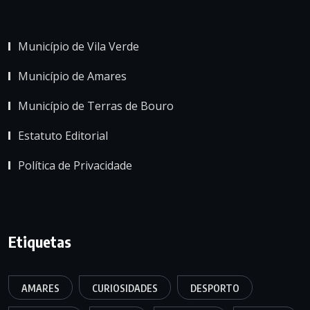
Município de Vila Verde
Município de Amares
Município de Terras de Bouro
Estatuto Editorial
Política de Privacidade
Etiquetas
AMARES
CURIOSIDADES
DESPORTO