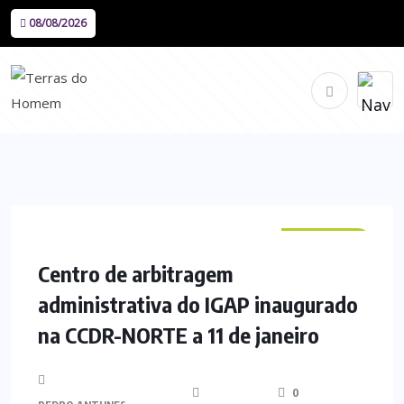
08/08/2026
NACIONAL
Centro de arbitragem
administrativa do IGAP inaugurado
na CCDR-NORTE a 11 de janeiro
0