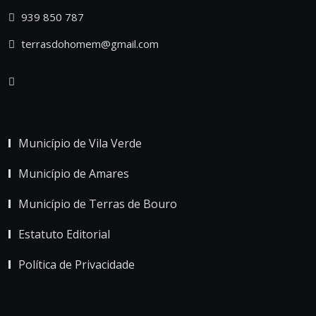
939 850 787
terrasdohomem@gmail.com
Município de Vila Verde
Município de Amares
Município de Terras de Bouro
Estatuto Editorial
Política de Privacidade