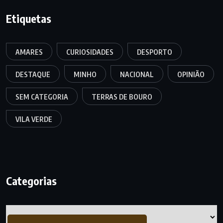
Etiquetas
AMARES
CURIOSIDADES
DESPORTO
DESTAQUE
MINHO
NACIONAL
OPINIÃO
SEM CATEGORIA
TERRAS DE BOURO
VILA VERDE
Categorias
Categorias