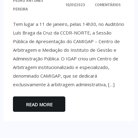
PEDRO ANTUNES
10/01/2023
COMENTÁRIOS
PEREIRA
Tem lugar a 11 de janeiro, pelas 14h30, no Auditório
Luís Braga da Cruz da CCDR-NORTE, a Sessão
Pública de Apresentação do CAMIGAP – Centro de
Arbitragem e Mediação do Instituto de Gestão e
Administração Pública. O IGAP criou um Centro de
Arbitragem institucionalizado e especializado,
denominado CAMIGAP, que se dedicará
exclusivamente à arbitragem administrativa, […]
READ MORE