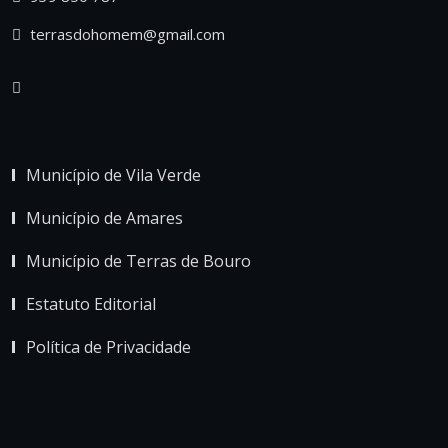
terrasdohomem@gmail.com
Município de Vila Verde
Município de Amares
Município de Terras de Bouro
Estatuto Editorial
Política de Privacidade