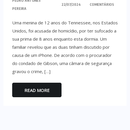
PEDRO ANTUNES
22/07/2024
COMENTÁRIOS
PEREIRA
Uma menina de 12 anos do Tennessee, nos Estados
Unidos, foi acusada de homicídio, por ter sufocado a
sua prima de 8 anos enquanto esta dormia. Um
familiar revelou que as duas tinham discutido por
causa de um iPhone. De acordo com o procurador
do condado de Gibson, uma câmara de segurança
gravou o crime, […]
READ MORE