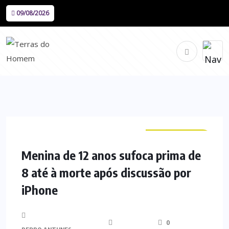
09/08/2026
CURIOSIDADES
Menina de 12 anos sufoca prima de
8 até à morte após discussão por
iPhone
0