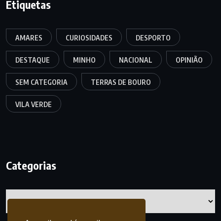
Etiquetas
AMARES
CURIOSIDADES
DESPORTO
DESTAQUE
MINHO
NACIONAL
OPINIÃO
SEM CATEGORIA
TERRAS DE BOURO
VILA VERDE
Categorias
Categorias