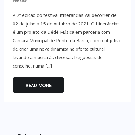
PEREIRA
A 2º edição do festival Itinerâncias vai decorrer de
02 de julho a 15 de outubro de 2021. O Itinerâncias
é um projeto da Dédé Música em parceria com
Câmara Municipal de Ponte da Barca, com o objetivo
de criar uma nova dinâmica na oferta cultural,
levando a música às diversas freguesias do
concelho, numa […]
READ MORE