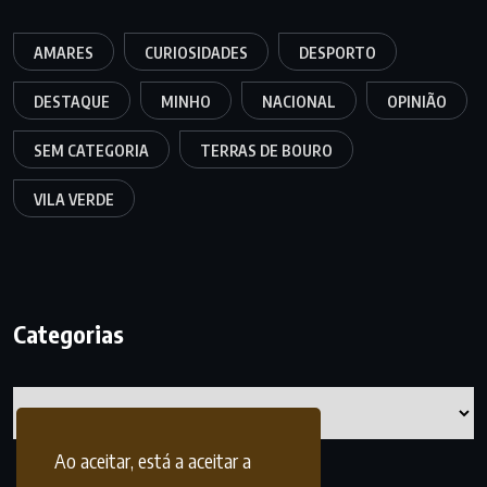
AMARES
CURIOSIDADES
DESPORTO
DESTAQUE
MINHO
NACIONAL
OPINIÃO
SEM CATEGORIA
TERRAS DE BOURO
VILA VERDE
Categorias
Categorias
Ao aceitar, está a aceitar a