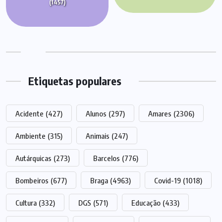
(1457)
Etiquetas populares
Acidente
(427)
Alunos
(297)
Amares
(2306)
Ambiente
(315)
Animais
(247)
Autárquicas
(273)
Barcelos
(776)
Bombeiros
(677)
Braga
(4963)
Covid-19
(1018)
Cultura
(332)
DGS
(571)
Educação
(433)