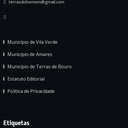
terrasdohomem@gmail.com
Município de Vila Verde
Município de Amares
Município de Terras de Bouro
Estatuto Editorial
Política de Privacidade
Etiquetas