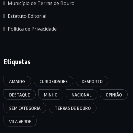
Município de Terras de Bouro
Estatuto Editorial
Política de Privacidade
Etiquetas
AMARES
CURIOSIDADES
DESPORTO
DESTAQUE
MINHO
NACIONAL
OPINIÃO
SEM CATEGORIA
TERRAS DE BOURO
VILA VERDE