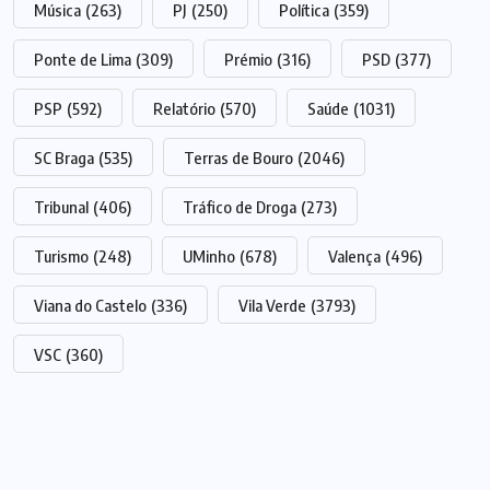
Música
(263)
PJ
(250)
Política
(359)
Ponte de Lima
(309)
Prémio
(316)
PSD
(377)
PSP
(592)
Relatório
(570)
Saúde
(1031)
SC Braga
(535)
Terras de Bouro
(2046)
Tribunal
(406)
Tráfico de Droga
(273)
Turismo
(248)
UMinho
(678)
Valença
(496)
Viana do Castelo
(336)
Vila Verde
(3793)
VSC
(360)