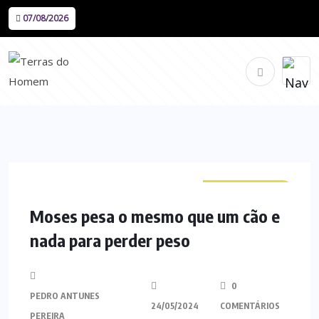
07/08/2026
CURIOSIDADES
Moses pesa o mesmo que um cão e
nada para perder peso
0
PEDRO ANTUNES
24/05/2024
COMENTÁRIOS
PEREIRA