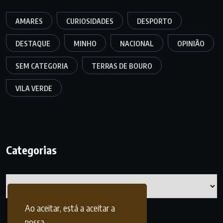
AMARES
CURIOSIDADES
DESPORTO
DESTAQUE
MINHO
NACIONAL
OPINIÃO
SEM CATEGORIA
TERRAS DE BOURO
VILA VERDE
Categorias
Categorias
Ao aceitar, está a aceitar a
nossa