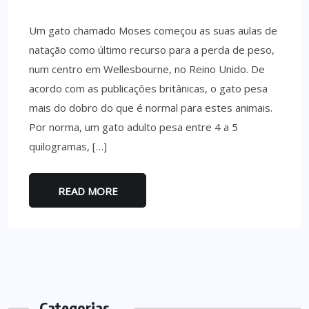
Um gato chamado Moses começou as suas aulas de
natação como último recurso para a perda de peso,
num centro em Wellesbourne, no Reino Unido. De
acordo com as publicações britânicas, o gato pesa
mais do dobro do que é normal para estes animais.
Por norma, um gato adulto pesa entre 4 a 5
quilogramas, […]
READ MORE
Categorias