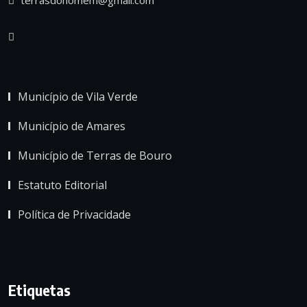
Município de Vila Verde
Município de Amares
Município de Terras de Bouro
Estatuto Editorial
Política de Privacidade
Etiquetas