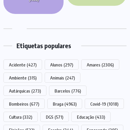
Etiquetas populares
Acidente
(427)
Alunos
(297)
Amares
(2306)
Ambiente
(315)
Animais
(247)
Autárquicas
(273)
Barcelos
(776)
Bombeiros
(677)
Braga
(4963)
Covid-19
(1018)
Cultura
(332)
DGS
(571)
Educação
(433)