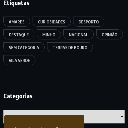
Etiquetas
AMARES
CURIOSIDADES
DESPORTO
DESTAQUE
MINHO
NACIONAL
OPINIÃO
SEM CATEGORIA
TERRAS DE BOURO
VILA VERDE
Categorias
Categorias