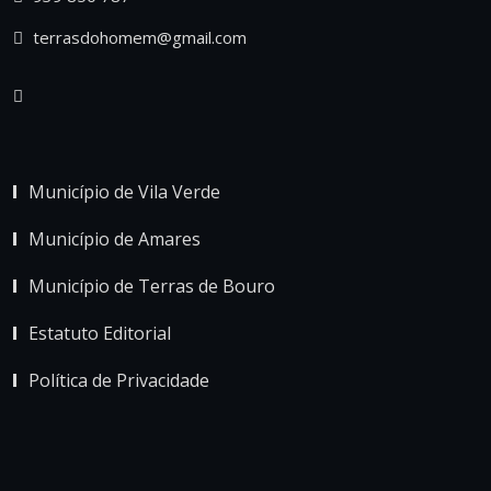
terrasdohomem@gmail.com
Município de Vila Verde
Município de Amares
Município de Terras de Bouro
Estatuto Editorial
Política de Privacidade