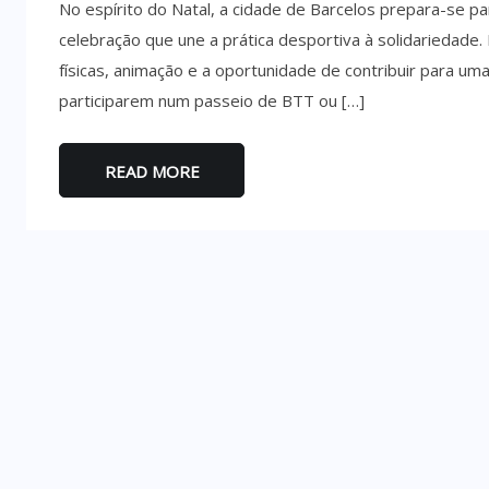
No espírito do Natal, a cidade de Barcelos prepara-se par
celebração que une a prática desportiva à solidariedad
físicas, animação e a oportunidade de contribuir para um
participarem num passeio de BTT ou […]
READ MORE