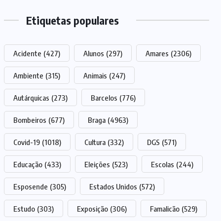
Etiquetas populares
Acidente
(427)
Alunos
(297)
Amares
(2306)
Ambiente
(315)
Animais
(247)
Autárquicas
(273)
Barcelos
(776)
Bombeiros
(677)
Braga
(4963)
Covid-19
(1018)
Cultura
(332)
DGS
(571)
Educação
(433)
Eleições
(523)
Escolas
(244)
Esposende
(305)
Estados Unidos
(572)
Estudo
(303)
Exposição
(306)
Famalicão
(529)