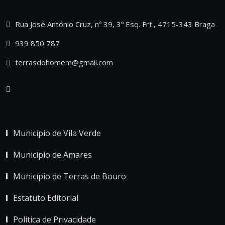
Rua José António Cruz, nº 39, 3º Esq. Frt., 4715-343 Braga
939 850 787
terrasdohomem@gmail.com
Município de Vila Verde
Município de Amares
Município de Terras de Bouro
Estatuto Editorial
Política de Privacidade