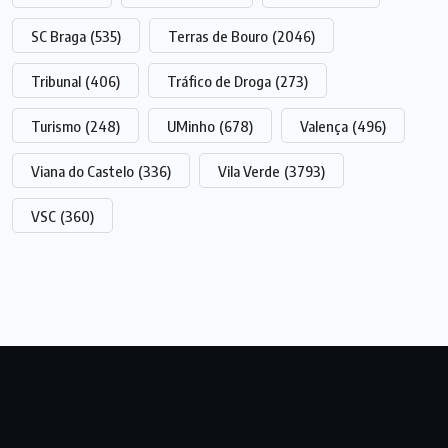
SC Braga
(535)
Terras de Bouro
(2046)
Tribunal
(406)
Tráfico de Droga
(273)
Turismo
(248)
UMinho
(678)
Valença
(496)
Viana do Castelo
(336)
Vila Verde
(3793)
VSC
(360)