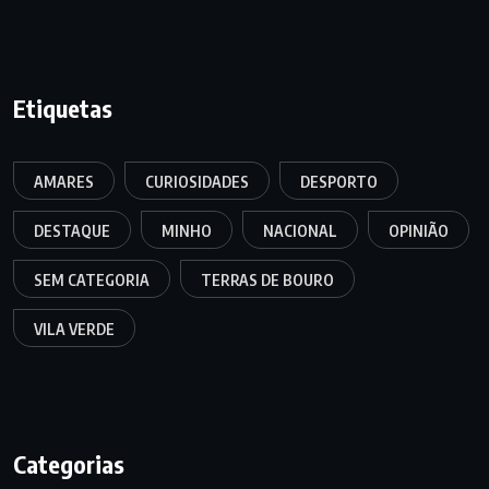
Etiquetas
AMARES
CURIOSIDADES
DESPORTO
DESTAQUE
MINHO
NACIONAL
OPINIÃO
SEM CATEGORIA
TERRAS DE BOURO
VILA VERDE
Categorias