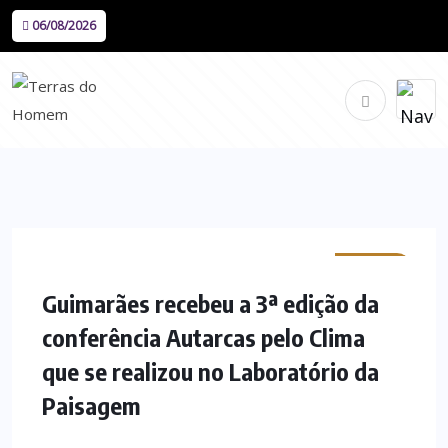
06/08/2026
MINHO
Guimarães recebeu a 3ª edição da
conferência Autarcas pelo Clima
que se realizou no Laboratório da
Paisagem