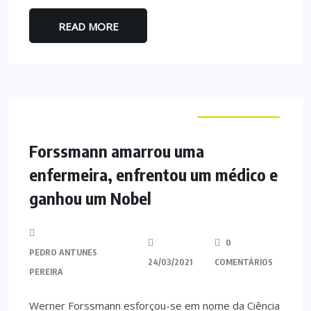
READ MORE
CURIOSIDADES
Forssmann amarrou uma
enfermeira, enfrentou um médico e
ganhou um Nobel
0
PEDRO ANTUNES
24/03/2021
COMENTÁRIOS
PEREIRA
Werner Forssmann esforçou-se em nome da Ciência