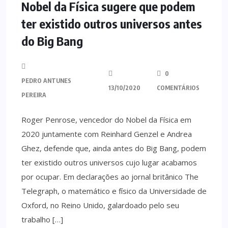
Nobel da Física sugere que podem
ter existido outros universos antes
do Big Bang
0
PEDRO ANTUNES
13/10/2020
COMENTÁRIOS
PEREIRA
Roger Penrose, vencedor do Nobel da Física em
2020 juntamente com Reinhard Genzel e Andrea
Ghez, defende que, ainda antes do Big Bang, podem
ter existido outros universos cujo lugar acabamos
por ocupar. Em declarações ao jornal britânico The
Telegraph, o matemático e físico da Universidade de
Oxford, no Reino Unido, galardoado pelo seu
trabalho […]