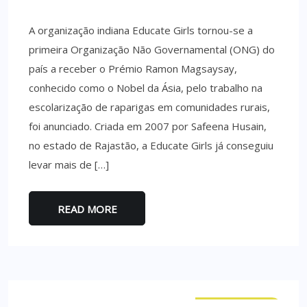
A organização indiana Educate Girls tornou-se a
primeira Organização Não Governamental (ONG) do
país a receber o Prémio Ramon Magsaysay,
conhecido como o Nobel da Ásia, pelo trabalho na
escolarização de raparigas em comunidades rurais,
foi anunciado. Criada em 2007 por Safeena Husain,
no estado de Rajastão, a Educate Girls já conseguiu
levar mais de […]
READ MORE
CURIOSIDADES