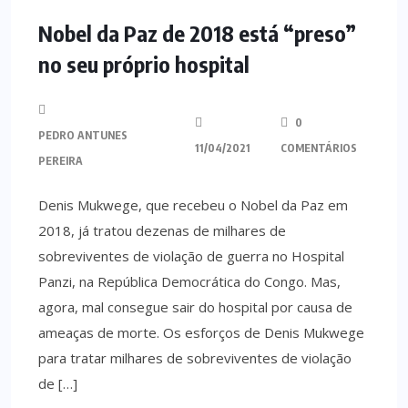
Nobel da Paz de 2018 está “preso”
no seu próprio hospital
0
PEDRO ANTUNES
11/04/2021
COMENTÁRIOS
PEREIRA
Denis Mukwege, que recebeu o Nobel da Paz em
2018, já tratou dezenas de milhares de
sobreviventes de violação de guerra no Hospital
Panzi, na República Democrática do Congo. Mas,
agora, mal consegue sair do hospital por causa de
ameaças de morte. Os esforços de Denis Mukwege
para tratar milhares de sobreviventes de violação
de […]