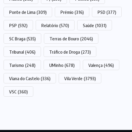
Ponte de Lima
(309)
Prémio
(316)
PSD
(377)
PSP
(592)
Relatório
(570)
Saúde
(1031)
SC Braga
(535)
Terras de Bouro
(2046)
Tribunal
(406)
Tráfico de Droga
(273)
Turismo
(248)
UMinho
(678)
Valença
(496)
Viana do Castelo
(336)
Vila Verde
(3793)
VSC
(360)