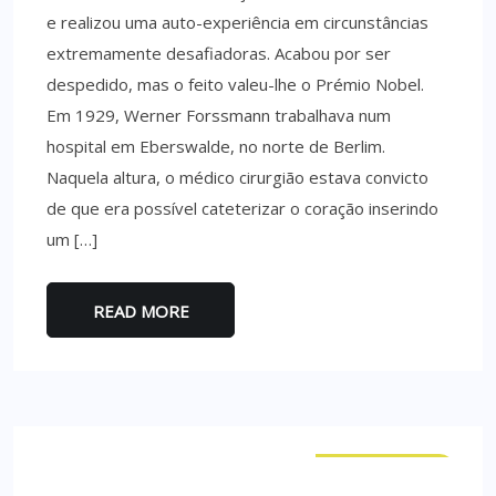
e realizou uma auto-experiência em circunstâncias
extremamente desafiadoras. Acabou por ser
despedido, mas o feito valeu-lhe o Prémio Nobel.
Em 1929, Werner Forssmann trabalhava num
hospital em Eberswalde, no norte de Berlim.
Naquela altura, o médico cirurgião estava convicto
de que era possível cateterizar o coração inserindo
um […]
READ MORE
CURIOSIDADES