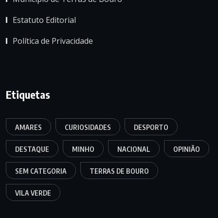
Estatuto Editorial
Política de Privacidade
Etiquetas
AMARES
CURIOSIDADES
DESPORTO
DESTAQUE
MINHO
NACIONAL
OPINIÃO
SEM CATEGORIA
TERRAS DE BOURO
VILA VERDE