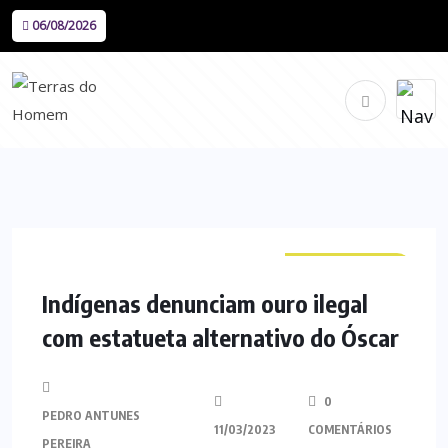
06/08/2026
CURIOSIDADES
Indígenas denunciam ouro ilegal
com estatueta alternativo do Óscar
0
PEDRO ANTUNES
11/03/2023
COMENTÁRIOS
PEREIRA