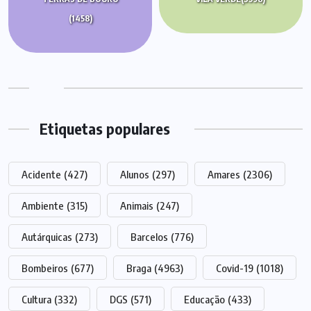
(1458)
Etiquetas populares
Acidente
(427)
Alunos
(297)
Amares
(2306)
Ambiente
(315)
Animais
(247)
Autárquicas
(273)
Barcelos
(776)
Bombeiros
(677)
Braga
(4963)
Covid-19
(1018)
Cultura
(332)
DGS
(571)
Educação
(433)