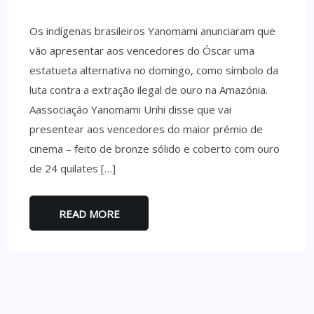
Os indígenas brasileiros Yanomami anunciaram que
vão apresentar aos vencedores do Óscar uma
estatueta alternativa no domingo, como símbolo da
luta contra a extração ilegal de ouro na Amazónia.
Aassociação Yanomami Urihi disse que vai
presentear aos vencedores do maior prémio de
cinema – feito de bronze sólido e coberto com ouro
de 24 quilates […]
READ MORE