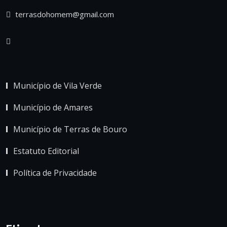
terrasdohomem@gmail.com
Município de Vila Verde
Município de Amares
Município de Terras de Bouro
Estatuto Editorial
Política de Privacidade