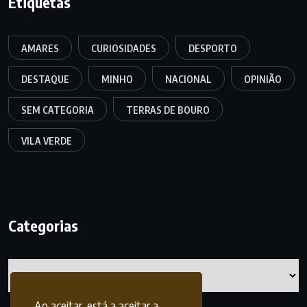
Etiquetas
AMARES
CURIOSIDADES
DESPORTO
DESTAQUE
MINHO
NACIONAL
OPINIÃO
SEM CATEGORIA
TERRAS DE BOURO
VILA VERDE
Categorias
Categorias
Ao aceitar, está a aceitar a