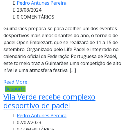
Pedro Antunes Pereira
23/08/2024
0 COMENTÁRIOS
Guimarães prepara-se para acolher um dos eventos
desportivos mais emocionantes do ano, o torneio de
padel Open Emblezart, que se realizará de 11 a 15 de
setembro. Organizado pelo Life Padel e integrado no
calendário oficial da Federação Portuguesa de Padel,
este torneio traz a Guimarães uma competição de alto
nível e uma atmosfera festiva. […]
Read More
Desporto
Vila Verde recebe complexo
desportivo de padel
Pedro Antunes Pereira
07/02/2023
0 COMENTÁRIOS