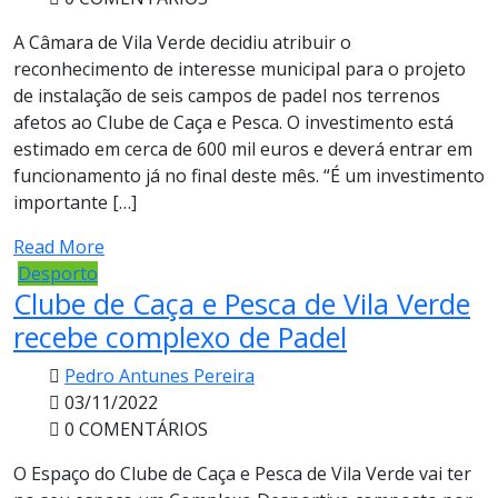
A Câmara de Vila Verde decidiu atribuir o
reconhecimento de interesse municipal para o projeto
de instalação de seis campos de padel nos terrenos
afetos ao Clube de Caça e Pesca. O investimento está
estimado em cerca de 600 mil euros e deverá entrar em
funcionamento já no final deste mês. “É um investimento
importante […]
Read More
Desporto
Clube de Caça e Pesca de Vila Verde
recebe complexo de Padel
Pedro Antunes Pereira
03/11/2022
0 COMENTÁRIOS
O Espaço do Clube de Caça e Pesca de Vila Verde vai ter