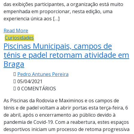
das exibições participantes, a organização está muito
empenhada em proporcionar, nesta edição, uma
experiencia única aos […]
Read More
Curiosidades
Piscinas Municipais, campos de
ténis e padel retomam atividade em
Braga
Pedro Antunes Pereira
05/04/2021
0 COMENTÁRIOS
As Piscinas da Rodovia e Maximinos e os campos de
ténis e de padel voltam a abrir portas esta terça-feira, 6
de abril, após o encerramento ao público devido à
pandemia de Covid-19. Com a reabertura, estes espaços
desportivos iniciam um processo de retoma progressiva