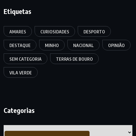
Etiquetas
AMARES
CURIOSIDADES
DESPORTO
DESTAQUE
MINHO
NACIONAL
OPINIÃO
SEM CATEGORIA
TERRAS DE BOURO
VILA VERDE
Categorias
Categorias