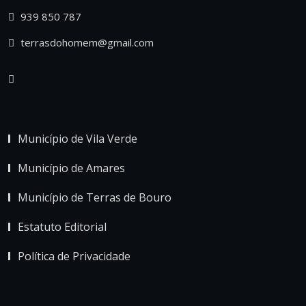
939 850 787
terrasdohomem@gmail.com
Município de Vila Verde
Município de Amares
Município de Terras de Bouro
Estatuto Editorial
Política de Privacidade