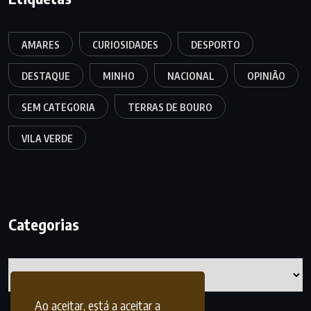
AMARES
CURIOSIDADES
DESPORTO
DESTAQUE
MINHO
NACIONAL
OPINIÃO
SEM CATEGORIA
TERRAS DE BOURO
VILA VERDE
Categorias
Categorias
Ao aceitar, está a aceitar a