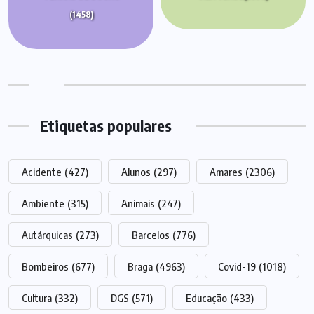
(1458)
Etiquetas populares
Acidente
(427)
Alunos
(297)
Amares
(2306)
Ambiente
(315)
Animais
(247)
Autárquicas
(273)
Barcelos
(776)
Bombeiros
(677)
Braga
(4963)
Covid-19
(1018)
Cultura
(332)
DGS
(571)
Educação
(433)