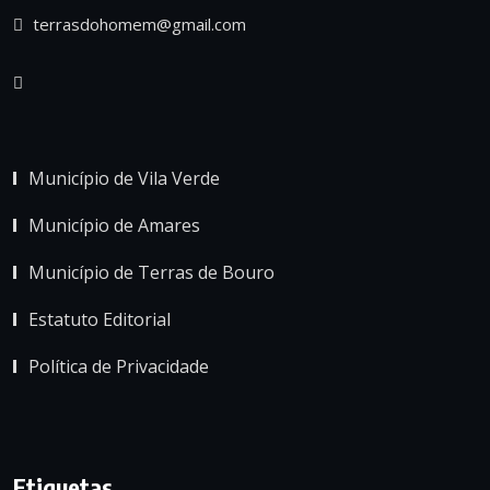
terrasdohomem@gmail.com
Município de Vila Verde
Município de Amares
Município de Terras de Bouro
Estatuto Editorial
Política de Privacidade
Etiquetas