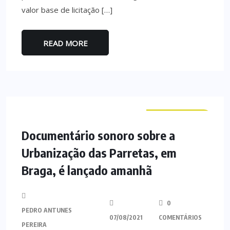
valor base de licitação […]
READ MORE
CURIOSIDADES
Documentário sonoro sobre a
Urbanização das Parretas, em
Braga, é lançado amanhã
0
PEDRO ANTUNES
07/08/2021
COMENTÁRIOS
PEREIRA