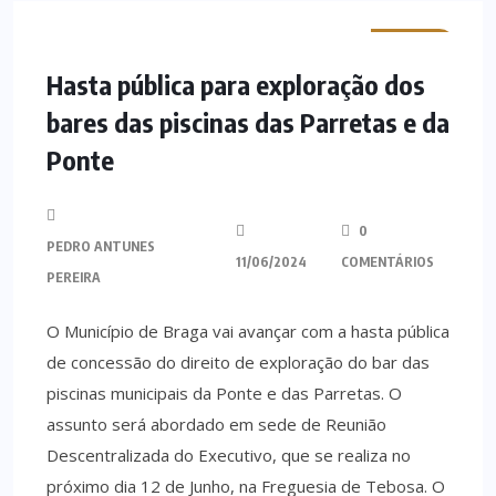
MINHO
Hasta pública para exploração dos
bares das piscinas das Parretas e da
Ponte
0
PEDRO ANTUNES
11/06/2024
COMENTÁRIOS
PEREIRA
O Município de Braga vai avançar com a hasta pública
de concessão do direito de exploração do bar das
piscinas municipais da Ponte e das Parretas. O
assunto será abordado em sede de Reunião
Descentralizada do Executivo, que se realiza no
próximo dia 12 de Junho, na Freguesia de Tebosa. O