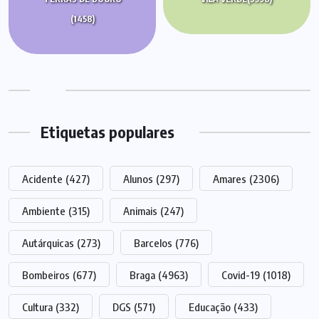
(1458)
Etiquetas populares
Acidente
(427)
Alunos
(297)
Amares
(2306)
Ambiente
(315)
Animais
(247)
Autárquicas
(273)
Barcelos
(776)
Bombeiros
(677)
Braga
(4963)
Covid-19
(1018)
Cultura
(332)
DGS
(571)
Educação
(433)