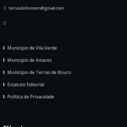
terrasdohomem@gmail.com
Município de Vila Verde
Município de Amares
Município de Terras de Bouro
Estatuto Editorial
Política de Privacidade