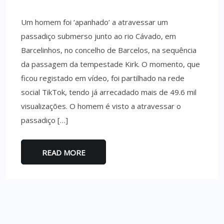
Um homem foi ‘apanhado’ a atravessar um
passadiço submerso junto ao rio Cávado, em
Barcelinhos, no concelho de Barcelos, na sequência
da passagem da tempestade Kirk. O momento, que
ficou registado em vídeo, foi partilhado na rede
social TikTok, tendo já arrecadado mais de 49.6 mil
visualizações. O homem é visto a atravessar o
passadiço […]
READ MORE