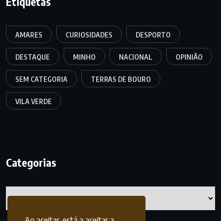
Etiquetas
AMARES
CURIOSIDADES
DESPORTO
DESTAQUE
MINHO
NACIONAL
OPINIÃO
SEM CATEGORIA
TERRAS DE BOURO
VILA VERDE
Categorias
Categorias
Ao aceitar, está a aceitar a