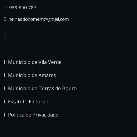
939 850 787
terrasdohomem@gmail.com
Município de Vila Verde
Município de Amares
Município de Terras de Bouro
Estatuto Editorial
Política de Privacidade