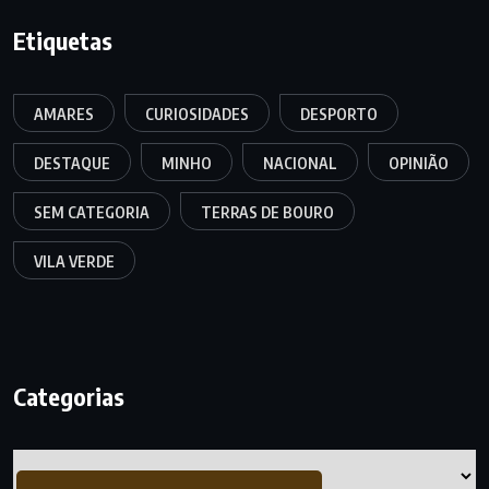
Etiquetas
AMARES
CURIOSIDADES
DESPORTO
DESTAQUE
MINHO
NACIONAL
OPINIÃO
SEM CATEGORIA
TERRAS DE BOURO
VILA VERDE
Categorias
Categorias