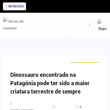
08/08/2026
CURIOSIDADES
Dinossauro encontrado na
Patagónia pode ter sido a maior
criatura terrestre de sempre
0