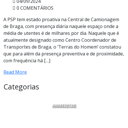
04/09/2024
0 COMENTÁRIOS
A PSP tem estado proativa na Central de Camionagem
de Braga, com presença diária naquele espaço onde a
média de utentes é de milhares por dia. Naquele que é
atualmente designado como Centro Coordenador de
Transportes de Braga, o ‘Terras do Homem’ constatou
que para além da presença preventiva e de proximidade,
com frequência há […]
Read More
Categorias
AMARES
(1728)