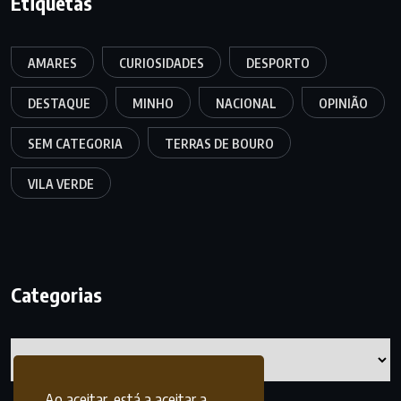
Etiquetas
AMARES
CURIOSIDADES
DESPORTO
DESTAQUE
MINHO
NACIONAL
OPINIÃO
SEM CATEGORIA
TERRAS DE BOURO
VILA VERDE
Categorias
Categorias
Ao aceitar, está a aceitar a