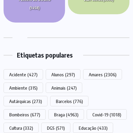
(1458)
Etiquetas populares
Acidente
(427)
Alunos
(297)
Amares
(2306)
Ambiente
(315)
Animais
(247)
Autárquicas
(273)
Barcelos
(776)
Bombeiros
(677)
Braga
(4963)
Covid-19
(1018)
Cultura
(332)
DGS
(571)
Educação
(433)