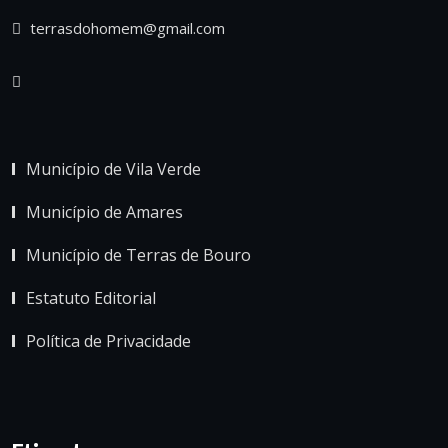
terrasdohomem@gmail.com
Município de Vila Verde
Município de Amares
Município de Terras de Bouro
Estatuto Editorial
Política de Privacidade