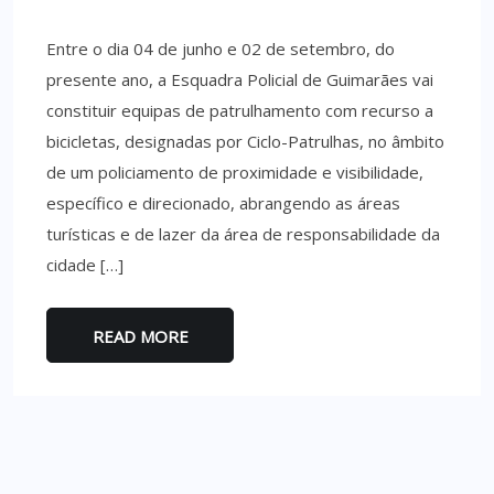
Entre o dia 04 de junho e 02 de setembro, do
presente ano, a Esquadra Policial de Guimarães vai
constituir equipas de patrulhamento com recurso a
bicicletas, designadas por Ciclo-Patrulhas, no âmbito
de um policiamento de proximidade e visibilidade,
específico e direcionado, abrangendo as áreas
turísticas e de lazer da área de responsabilidade da
cidade […]
READ MORE