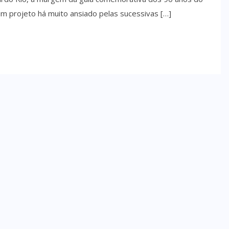
um projeto há muito ansiado pelas sucessivas […]