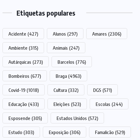
Etiquetas populares
Acidente
(427)
Alunos
(297)
Amares
(2306)
Ambiente
(315)
Animais
(247)
Autárquicas
(273)
Barcelos
(776)
Bombeiros
(677)
Braga
(4963)
Covid-19
(1018)
Cultura
(332)
DGS
(571)
Educação
(433)
Eleições
(523)
Escolas
(244)
Esposende
(305)
Estados Unidos
(572)
Estudo
(303)
Exposição
(306)
Famalicão
(529)