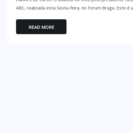
ABC, realizada esta Sexta-feira, no Forum Braga. Este é 
READ MORE