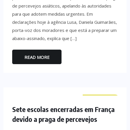
de percevejos asiáticos, apelando às autoridades
para que adotem medidas urgentes. Em
declarações hoje à agência Lusa, Daniela Guimarães,
porta-voz dos moradores e que está a preparar um
abaixo-assinado, explica que […]
READ MORE
CURIOSIDADES
Sete escolas encerradas em França
devido a praga de percevejos