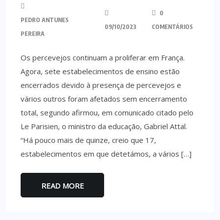
0
PEDRO ANTUNES
09/10/2023
COMENTÁRIOS
PEREIRA
Os percevejos continuam a proliferar em França.
Agora, sete estabelecimentos de ensino estão
encerrados devido à presença de percevejos e
vários outros foram afetados sem encerramento
total, segundo afirmou, em comunicado citado pelo
Le Parisien, o ministro da educação, Gabriel Attal.
“Há pouco mais de quinze, creio que 17,
estabelecimentos em que detetámos, a vários […]
READ MORE