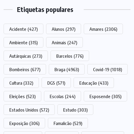
Etiquetas populares
Acidente
(427)
Alunos
(297)
Amares
(2306)
Ambiente
(315)
Animais
(247)
Autárquicas
(273)
Barcelos
(776)
Bombeiros
(677)
Braga
(4963)
Covid-19
(1018)
Cultura
(332)
DGS
(571)
Educação
(433)
Eleições
(523)
Escolas
(244)
Esposende
(305)
Estados Unidos
(572)
Estudo
(303)
Exposição
(306)
Famalicão
(529)