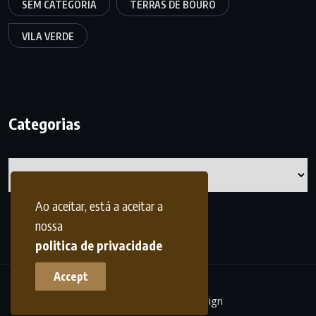
SEM CATEGORIA
TERRAS DE BOURO
VILA VERDE
Categorias
Categorias
Ao aceitar, está a aceitar a
nossa
politica de privacidade
Accept
terrasdohomem -
frdesign