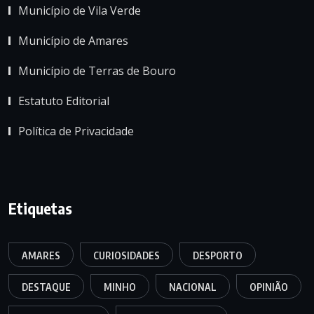
Município de Vila Verde
Município de Amares
Município de Terras de Bouro
Estatuto Editorial
Política de Privacidade
Etiquetas
AMARES
CURIOSIDADES
DESPORTO
DESTAQUE
MINHO
NACIONAL
OPINIÃO