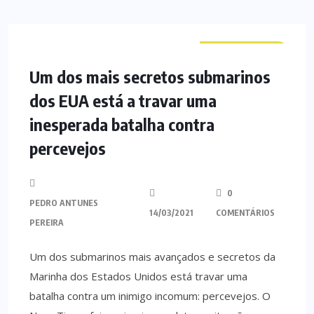
CURIOSIDADES
Um dos mais secretos submarinos
dos EUA está a travar uma
inesperada batalha contra
percevejos
0
PEDRO ANTUNES
14/03/2021
COMENTÁRIOS
PEREIRA
Um dos submarinos mais avançados e secretos da
Marinha dos Estados Unidos está travar uma
batalha contra um inimigo incomum: percevejos. O