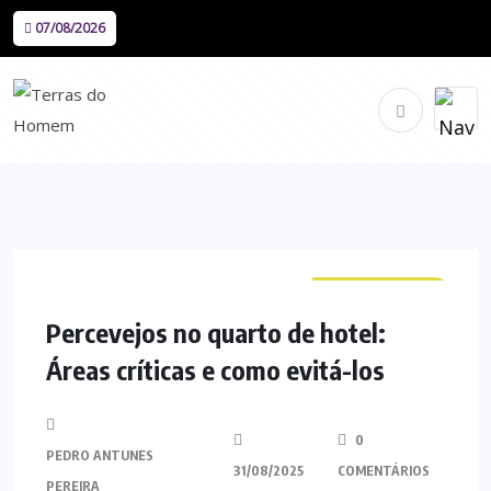
07/08/2026
CURIOSIDADES
Percevejos no quarto de hotel:
Áreas críticas e como evitá-los
0
PEDRO ANTUNES
31/08/2025
COMENTÁRIOS
PEREIRA