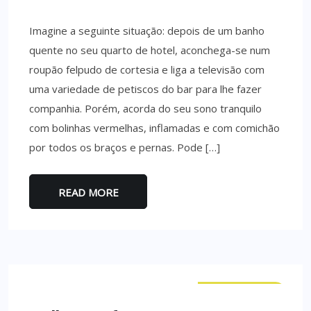
Imagine a seguinte situação: depois de um banho
quente no seu quarto de hotel, aconchega-se num
roupão felpudo de cortesia e liga a televisão com
uma variedade de petiscos do bar para lhe fazer
companhia. Porém, acorda do seu sono tranquilo
com bolinhas vermelhas, inflamadas e com comichão
por todos os braços e pernas. Pode […]
READ MORE
CURIOSIDADES