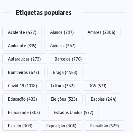
Etiquetas populares
Acidente
(427)
Alunos
(297)
Amares
(2306)
Ambiente
(315)
Animais
(247)
Autárquicas
(273)
Barcelos
(776)
Bombeiros
(677)
Braga
(4963)
Covid-19
(1018)
Cultura
(332)
DGS
(571)
Educação
(433)
Eleições
(523)
Escolas
(244)
Esposende
(305)
Estados Unidos
(572)
Estudo
(303)
Exposição
(306)
Famalicão
(529)