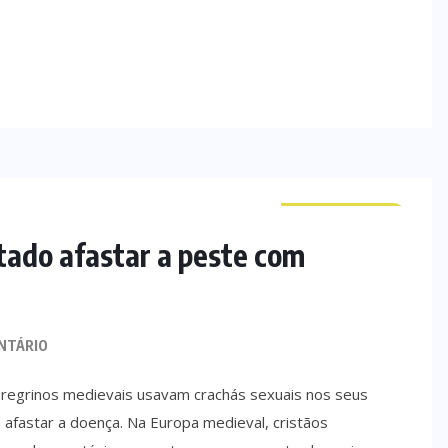
CURIOSIDADES
tado afastar a peste com
NTÁRIO
regrinos medievais usavam crachás sexuais nos seus
 afastar a doença. Na Europa medieval, cristãos