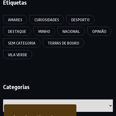
Etiquetas
AMARES
CURIOSIDADES
DESPORTO
DESTAQUE
MINHO
NACIONAL
OPINIÃO
SEM CATEGORIA
TERRAS DE BOURO
VILA VERDE
Categorias
Categorias