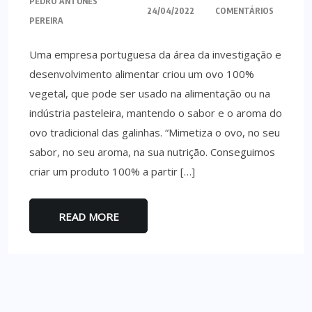
PEDRO ANTUNES
24/04/2022
COMENTÁRIOS
PEREIRA
Uma empresa portuguesa da área da investigação e
desenvolvimento alimentar criou um ovo 100%
vegetal, que pode ser usado na alimentação ou na
indústria pasteleira, mantendo o sabor e o aroma do
ovo tradicional das galinhas. “Mimetiza o ovo, no seu
sabor, no seu aroma, na sua nutrição. Conseguimos
criar um produto 100% a partir […]
READ MORE