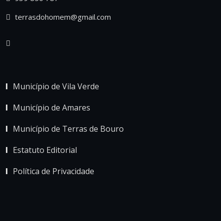
terrasdohomem@gmail.com
Município de Vila Verde
Município de Amares
Município de Terras de Bouro
Estatuto Editorial
Política de Privacidade