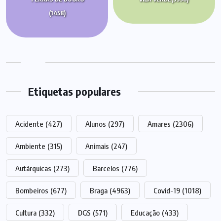
(1458)
Etiquetas populares
Acidente
(427)
Alunos
(297)
Amares
(2306)
Ambiente
(315)
Animais
(247)
Autárquicas
(273)
Barcelos
(776)
Bombeiros
(677)
Braga
(4963)
Covid-19
(1018)
Cultura
(332)
DGS
(571)
Educação
(433)