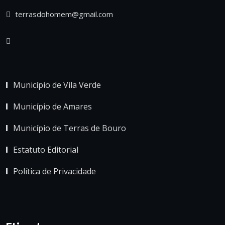
terrasdohomem@gmail.com
Município de Vila Verde
Município de Amares
Município de Terras de Bouro
Estatuto Editorial
Política de Privacidade