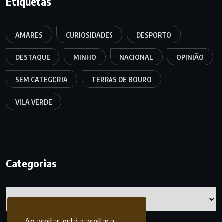
Etiquetas
AMARES
CURIOSIDADES
DESPORTO
DESTAQUE
MINHO
NACIONAL
OPINIÃO
SEM CATEGORIA
TERRAS DE BOURO
VILA VERDE
Categorias
Categorias
Ao aceitar, está a aceitar a