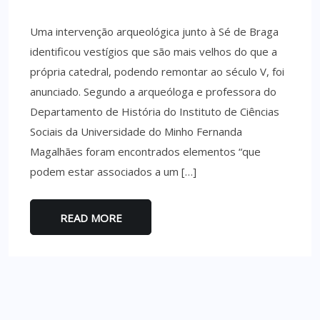
Uma intervenção arqueológica junto à Sé de Braga
identificou vestígios que são mais velhos do que a
própria catedral, podendo remontar ao século V, foi
anunciado. Segundo a arqueóloga e professora do
Departamento de História do Instituto de Ciências
Sociais da Universidade do Minho Fernanda
Magalhães foram encontrados elementos “que
podem estar associados a um […]
READ MORE