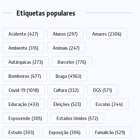
Etiquetas populares
Acidente
(427)
Alunos
(297)
Amares
(2306)
Ambiente
(315)
Animais
(247)
Autárquicas
(273)
Barcelos
(776)
Bombeiros
(677)
Braga
(4963)
Covid-19
(1018)
Cultura
(332)
DGS
(571)
Educação
(433)
Eleições
(523)
Escolas
(244)
Esposende
(305)
Estados Unidos
(572)
Estudo
(303)
Exposição
(306)
Famalicão
(529)