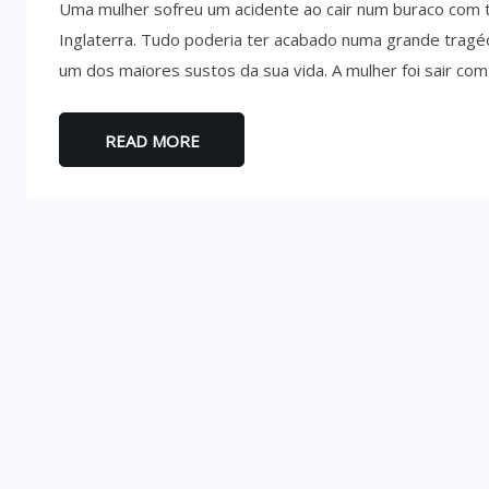
Uma mulher sofreu um acidente ao cair num buraco com 
Inglaterra. Tudo poderia ter acabado numa grande tragé
um dos maiores sustos da sua vida. A mulher foi sair com
READ MORE