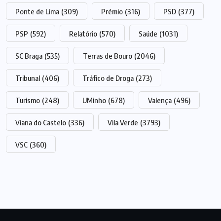
Ponte de Lima
(309)
Prémio
(316)
PSD
(377)
PSP
(592)
Relatório
(570)
Saúde
(1031)
SC Braga
(535)
Terras de Bouro
(2046)
Tribunal
(406)
Tráfico de Droga
(273)
Turismo
(248)
UMinho
(678)
Valença
(496)
Viana do Castelo
(336)
Vila Verde
(3793)
VSC
(360)