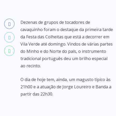
Dezenas de grupos de tocadores de
cavaquinho foram o destaque da primeira tarde
da Festa das Colheitas que está a decorrer em
Vila Verde até domingo. Vindos de várias partes
do Minho e do Norte do país, o instrumento
tradicional português deu um brilho especial
ao recinto.
O dia de hoje tem, ainda, um magusto típico às
21h00 e a atuação de Jorge Loureiro e Banda a
partir das 22h30.