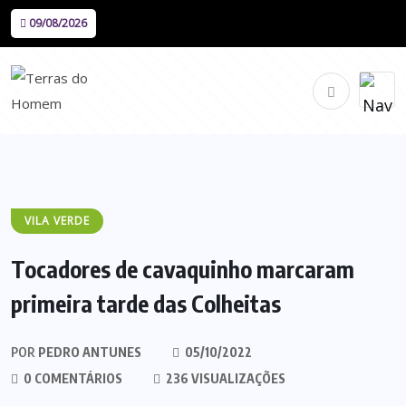
09/08/2026
VILA VERDE
Tocadores de cavaquinho marcaram
primeira tarde das Colheitas
POR
PEDRO ANTUNES
05/10/2022
0 COMENTÁRIOS
236 VISUALIZAÇÕES