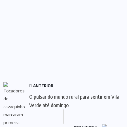
ANTERIOR
O pulsar do mundo rural para sentir em Vila
Verde até domingo