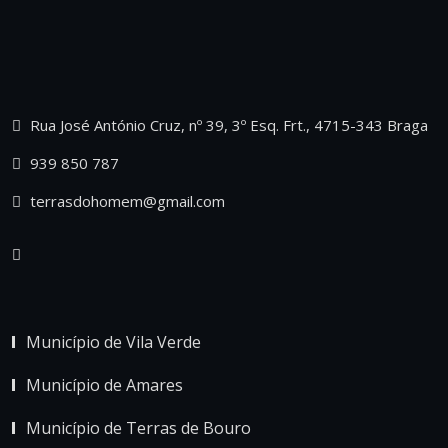
Rua José António Cruz, nº 39, 3º Esq. Frt., 4715-343 Braga
939 850 787
terrasdohomem@gmail.com
Município de Vila Verde
Município de Amares
Município de Terras de Bouro