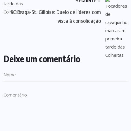
SEGUINTE
SC Braga-St. Gilloise: Duelo de líderes com
vista à consolidação
Deixe um comentário