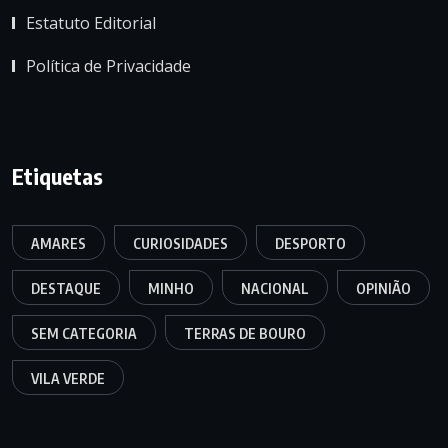
Estatuto Editorial
Política de Privacidade
Etiquetas
AMARES
CURIOSIDADES
DESPORTO
DESTAQUE
MINHO
NACIONAL
OPINIÃO
SEM CATEGORIA
TERRAS DE BOURO
VILA VERDE