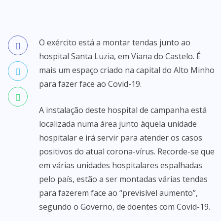
O exército está a montar tendas junto ao
hospital Santa Luzia, em Viana do Castelo. É
mais um espaço criado na capital do Alto Minho
para fazer face ao Covid-19.
A instalação deste hospital de campanha está
localizada numa área junto àquela unidade
hospitalar e irá servir para atender os casos
positivos do atual corona-vírus. Recorde-se que
em várias unidades hospitalares espalhadas
pelo país, estão a ser montadas várias tendas
para fazerem face ao “previsível aumento”,
segundo o Governo, de doentes com Covid-19.