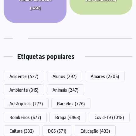
(1458)
Etiquetas populares
Acidente
(427)
Alunos
(297)
Amares
(2306)
Ambiente
(315)
Animais
(247)
Autárquicas
(273)
Barcelos
(776)
Bombeiros
(677)
Braga
(4963)
Covid-19
(1018)
Cultura
(332)
DGS
(571)
Educação
(433)