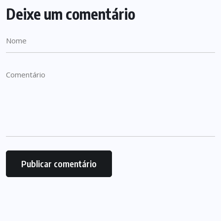
Deixe um comentário