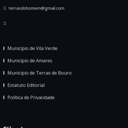
terrasdohomem@gmail.com
Município de Vila Verde
Município de Amares
Município de Terras de Bouro
Estatuto Editorial
Política de Privacidade