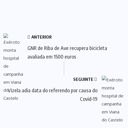
ANTERIOR
GNR de Riba de Ave recupera bicicleta
avaliada em 1500 euros
SEGUINTE
Vizela adia data do referendo por causa do
Covid-19