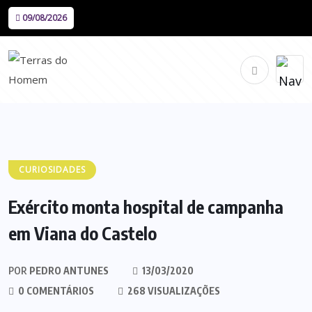
09/08/2026
CURIOSIDADES
Exército monta hospital de campanha
em Viana do Castelo
POR
PEDRO ANTUNES
13/03/2020
0 COMENTÁRIOS
268 VISUALIZAÇÕES