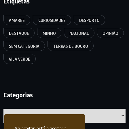
Etiquetas
AMARES
CURIOSIDADES
DESPORTO
DESTAQUE
MINHO
NACIONAL
OPINIÃO
SEM CATEGORIA
TERRAS DE BOURO
VILA VERDE
Categorias
Categorias
Ao aceitar, está a aceitar a