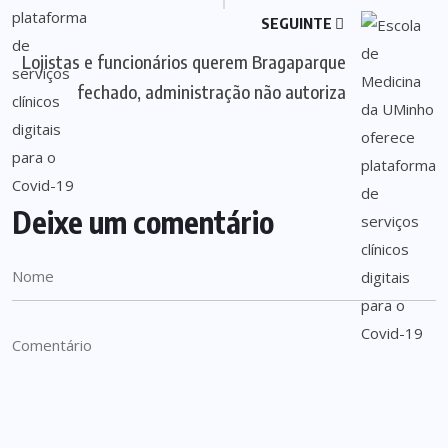
SEGUINTE
Lojistas e funcionários querem Bragaparque
fechado, administração não autoriza
Deixe um comentário