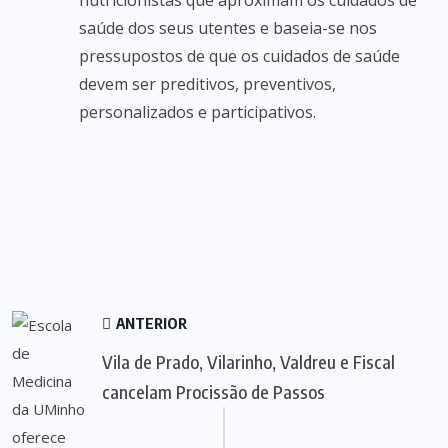
nutricionistas que aproximam os cuidados de
saúde dos seus utentes e baseia-se nos
pressupostos de que os cuidados de saúde
devem ser preditivos, preventivos,
personalizados e participativos.
ANTERIOR
Vila de Prado, Vilarinho, Valdreu e Fiscal
cancelam Procissão de Passos