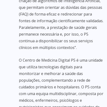
criação de algoritmos de Inteligência Artificial,
que permitam orientar as dúvidas das pessoas
(FAQ) de forma eficaz e redirecionar para
fontes de informação cientificamente validadas.
Paralelamente, a prestação de saúde gerais
permanece necessária e, por isso, o P5
continua a disponibilizar os seus serviços
clínicos em múltiplos contextos”.
O Centro de Medicina Digital P5 é uma unidade
que utiliza tecnologias digitais para
monitorizar e melhorar a saúde das
populações, complementando a rede de
cuidados primários e hospitalares. O P5 conta
com uma equipa multidisciplinar, composta por
médicos, enfermeiros, psicólogos e