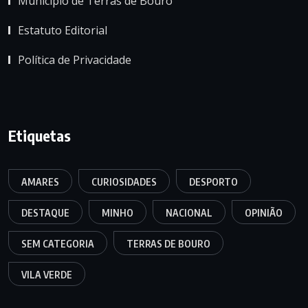
Município de Terras de Bouro
Estatuto Editorial
Política de Privacidade
Etiquetas
AMARES
CURIOSIDADES
DESPORTO
DESTAQUE
MINHO
NACIONAL
OPINIÃO
SEM CATEGORIA
TERRAS DE BOURO
VILA VERDE