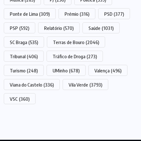
Ponte de Lima
(309)
Prémio
(316)
PSD
(377)
PSP
(592)
Relatório
(570)
Saúde
(1031)
SC Braga
(535)
Terras de Bouro
(2046)
Tribunal
(406)
Tráfico de Droga
(273)
Turismo
(248)
UMinho
(678)
Valença
(496)
Viana do Castelo
(336)
Vila Verde
(3793)
VSC
(360)