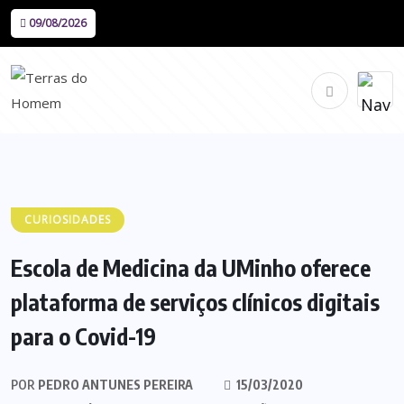
09/08/2026
CURIOSIDADES
Escola de Medicina da UMinho oferece
plataforma de serviços clínicos digitais
para o Covid-19
POR
PEDRO ANTUNES PEREIRA
15/03/2020