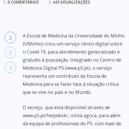
0 COMENTÁRIOS
401 VISUALIZAÇÕES
A Escola de Medicina da Universidade do Minho
(UMinho) criou um serviço clínico digital sobre
o Covid-19, para atendimento generalizado e
gratuito à população. Integrado no Centro de
Medicina Digital P5 (
www.p5.pt
), o serviço
representa um contributo da Escola de
Medicina para se fazer face à situação crítica
que se vive no país e no Mundo.
O serviço, que está disponível através de
www.p5.pt/helpdesk/
, conta agora, para além
da equipa de profissionais do P5, com mais de