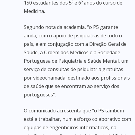
150 estudantes dos 5º e 6º anos do curso de
Medicina.
Segundo nota da academia, “o P5 garante
ainda, com o apoio de psiquiatras de todo o
país, e em conjugação com a Direção Geral de
Saúde, a Ordem dos Médicos e a Sociedade
Portuguesa de Psiquiatria e Saúde Mental, um
serviço de consultas de psiquiatria gratuitas
por videochamada, destinado aos profissionais
de saúde que se encontram ao serviço dos
portugueses”.
O comunicado acrescenta que “o P5 também
está a trabalhar, num esforço colaborativo com
equipas de engenheiros informáticos, na