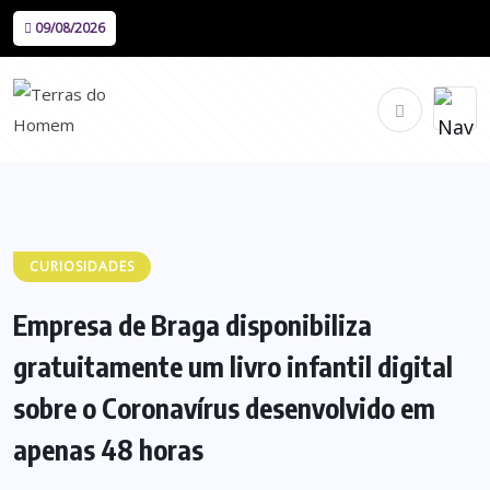
09/08/2026
CURIOSIDADES
Empresa de Braga disponibiliza
gratuitamente um livro infantil digital
sobre o Coronavírus desenvolvido em
apenas 48 horas