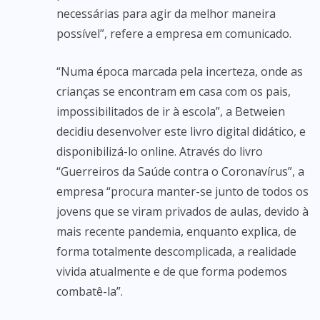
necessárias para agir da melhor maneira
possível”, refere a empresa em comunicado.
“Numa época marcada pela incerteza, onde as
crianças se encontram em casa com os pais,
impossibilitados de ir à escola”, a Betweien
decidiu desenvolver este livro digital didático, e
disponibilizá-lo online. Através do livro
“Guerreiros da Saúde contra o Coronavírus”, a
empresa “procura manter-se junto de todos os
jovens que se viram privados de aulas, devido à
mais recente pandemia, enquanto explica, de
forma totalmente descomplicada, a realidade
vivida atualmente e de que forma podemos
combatê-la”.