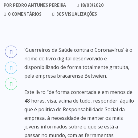
POR
PEDRO ANTUNES PEREIRA
18/03/2020
0 COMENTÁRIOS
305 VISUALIZAÇÕES
‘Guerreiros da Saúde contra o Coronavírus’ é o
nome do livro digital desenvolvido e
disponibilizado de forma totalmente gratuita,
pela empresa bracarense Betweien.
Este livro “de forma concertada e em menos de
48 horas, visa, acima de tudo, responder, àquilo
que é política de Responsabilidade Social da
empresa, à necessidade de manter os mais
jovens informados sobre o que se está a
passar no mundo, com as ferramentas