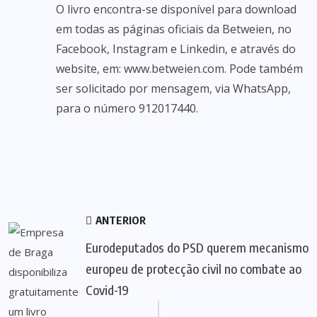
O livro encontra-se disponível para download
em todas as páginas oficiais da Betweien, no
Facebook, Instagram e Linkedin, e através do
website, em:
www.betweien.com
. Pode também
ser solicitado por mensagem, via WhatsApp,
para o número 912017440.
ANTERIOR
Eurodeputados do PSD querem mecanismo
europeu de protecção civil no combate ao
Covid-19