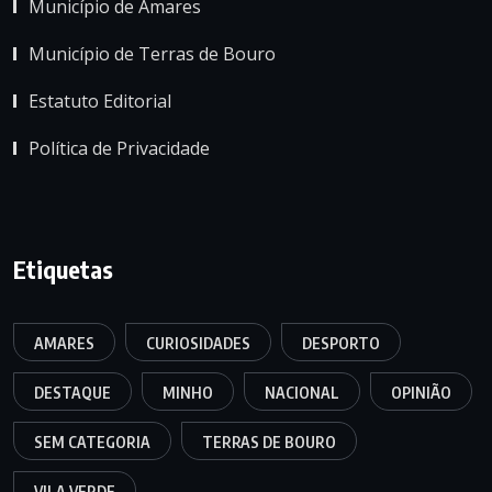
Município de Amares
Município de Terras de Bouro
Estatuto Editorial
Política de Privacidade
Etiquetas
AMARES
CURIOSIDADES
DESPORTO
DESTAQUE
MINHO
NACIONAL
OPINIÃO
SEM CATEGORIA
TERRAS DE BOURO
VILA VERDE