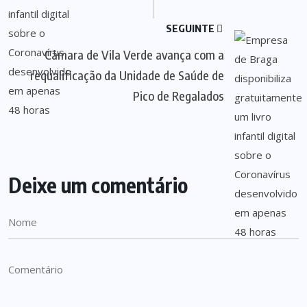
SEGUINTE
Câmara de Vila Verde avança com a
requalificação da Unidade de Saúde de
Pico de Regalados
Deixe um comentário