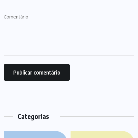
Categorias