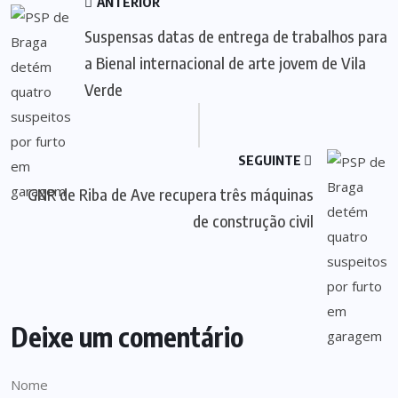
ANTERIOR
Suspensas datas de entrega de trabalhos para
a Bienal internacional de arte jovem de Vila
Verde
SEGUINTE
GNR de Riba de Ave recupera três máquinas
de construção civil
Deixe um comentário