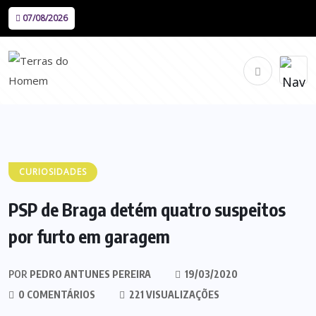
07/08/2026
CURIOSIDADES
PSP de Braga detém quatro suspeitos
por furto em garagem
POR
PEDRO ANTUNES PEREIRA
19/03/2020
0 COMENTÁRIOS
221 VISUALIZAÇÕES