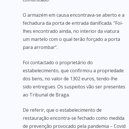
O armazém em causa encontrava-se aberto e a
fechadura da porta de entrada danificada. “Foi-
lhes encontrado ainda, no interior da viatura
um martelo com o qual terão forçado a porta
para arrombar”.
Foi contactado o proprietário do
estabelecimento, que confirmou a propriedade
dos bens, no valor de 1302 euros, tendo-lhe
sido entregues. Os suspeitos vão ser presentes
ao Tribunal de Braga.
De referir, que o estabelecimento de
restauração encontra-se fechado como medida
de prevenção provocado pela pandemia – Covid