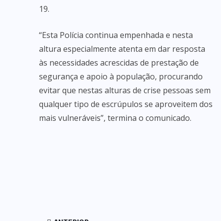
19.
“Esta Polícia continua empenhada e nesta
altura especialmente atenta em dar resposta
às necessidades acrescidas de prestação de
segurança e apoio à população, procurando
evitar que nestas alturas de crise pessoas sem
qualquer tipo de escrúpulos se aproveitem dos
mais vulneráveis”, termina o comunicado.