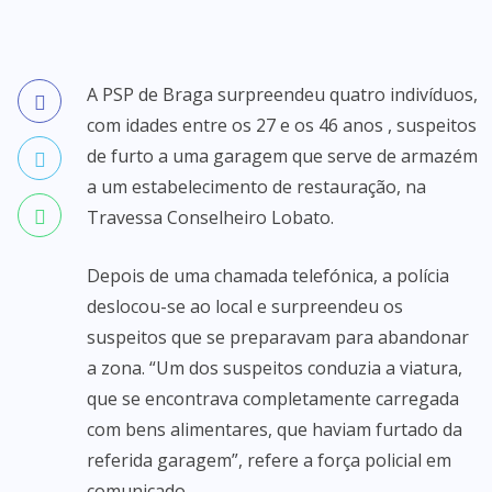
A PSP de Braga surpreendeu quatro indivíduos,
com idades entre os 27 e os 46 anos , suspeitos
de furto a uma garagem que serve de armazém
a um estabelecimento de restauração, na
Travessa Conselheiro Lobato.
Depois de uma chamada telefónica, a polícia
deslocou-se ao local e surpreendeu os
suspeitos que se preparavam para abandonar
a zona. “Um dos suspeitos conduzia a viatura,
que se encontrava completamente carregada
com bens alimentares, que haviam furtado da
referida garagem”, refere a força policial em
comunicado.