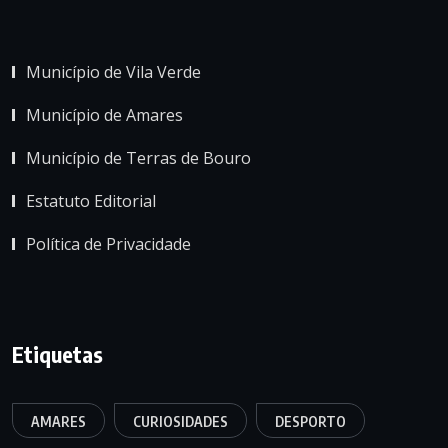
Município de Vila Verde
Município de Amares
Município de Terras de Bouro
Estatuto Editorial
Política de Privacidade
Etiquetas
AMARES
CURIOSIDADES
DESPORTO