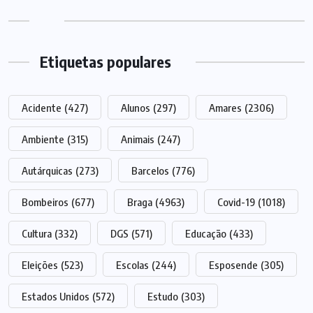
Etiquetas populares
Acidente
(427)
Alunos
(297)
Amares
(2306)
Ambiente
(315)
Animais
(247)
Autárquicas
(273)
Barcelos
(776)
Bombeiros
(677)
Braga
(4963)
Covid-19
(1018)
Cultura
(332)
DGS
(571)
Educação
(433)
Eleições
(523)
Escolas
(244)
Esposende
(305)
Estados Unidos
(572)
Estudo
(303)