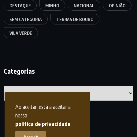
DESTAQUE
MINHO
NACIONAL
OPINIÃO
SEM CATEGORIA
TERRAS DE BOURO
VILA VERDE
Categorias
Categorias
Ao aceitar, está a aceitar a
nossa
politica de privacidade