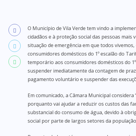
O Município de Vila Verde tem vindo a implemen
cidadãos e à proteção social das pessoas mais v
situação de emergência em que todos vivemos, o
consumidores domésticos do 1º escalão do Tari
temporário aos consumidores domésticos do 1º
suspender imediatamente da contagem de prazo
pagamento voluntário e suspender das execuçõe
Em comunicado, a Câmara Municipal considera “e
porquanto vai ajudar a reduzir os custos das 
substancial do consumo de água, devido à obrig
social por parte de largos setores da população