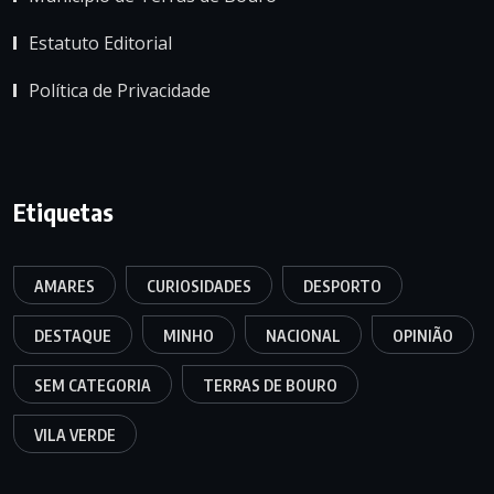
Estatuto Editorial
Política de Privacidade
Etiquetas
AMARES
CURIOSIDADES
DESPORTO
DESTAQUE
MINHO
NACIONAL
OPINIÃO
SEM CATEGORIA
TERRAS DE BOURO
VILA VERDE