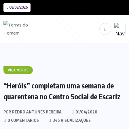
08/08/2026
VILA VERDE
“Heróis” completam uma semana de
quarentena no Centro Social de Escariz
POR
PEDRO ANTUNES PEREIRA
01/04/2020
0 COMENTÁRIOS
345 VISUALIZAÇÕES