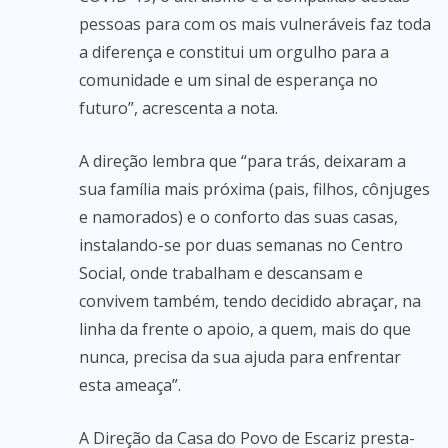
pessoas para com os mais vulneráveis faz toda
a diferença e constitui um orgulho para a
comunidade e um sinal de esperança no
futuro”, acrescenta a nota.
A direção lembra que “para trás, deixaram a
sua família mais próxima (pais, filhos, cônjuges
e namorados) e o conforto das suas casas,
instalando-se por duas semanas no Centro
Social, onde trabalham e descansam e
convivem também, tendo decidido abraçar, na
linha da frente o apoio, a quem, mais do que
nunca, precisa da sua ajuda para enfrentar
esta ameaça”.
A Direção da Casa do Povo de Escariz presta-