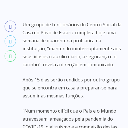
Um grupo de funcionários do Centro Social da
Casa do Povo de Escariz completa hoje uma
semana de quarentena profilática na
instituição, “mantendo ininterruptamente aos
seus idosos o auxílio diário, a segurança e o
carinho”, revela a direcção em comunicado.
Após 15 dias serão rendidos por outro grupo
que se encontra em casa a preparar-se para
assumir as mesmas funções.
“Num momento difícil que o País e o Mundo
atravessam, ameaçados pela pandemia do
COVID-19, o altruísmo e a compaixão destas