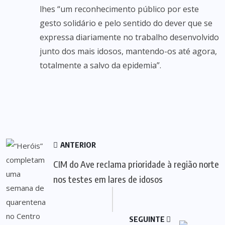
lhes “um reconhecimento público por este
gesto solidário e pelo sentido do dever que se
expressa diariamente no trabalho desenvolvido
junto dos mais idosos, mantendo-os até agora,
totalmente a salvo da epidemia”.
ANTERIOR
CIM do Ave reclama prioridade à região norte
nos testes em lares de idosos
SEGUINTE