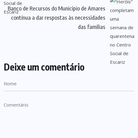
Banco de Recursos do Município de Amares
contínua a dar respostas às necessidades
das famílias
Deixe um comentário