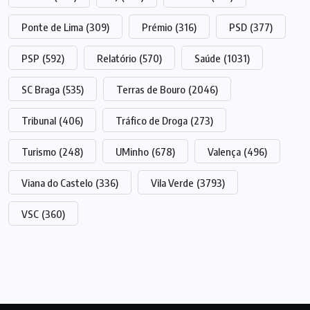
Ponte de Lima
(309)
Prémio
(316)
PSD
(377)
PSP
(592)
Relatório
(570)
Saúde
(1031)
SC Braga
(535)
Terras de Bouro
(2046)
Tribunal
(406)
Tráfico de Droga
(273)
Turismo
(248)
UMinho
(678)
Valença
(496)
Viana do Castelo
(336)
Vila Verde
(3793)
VSC
(360)