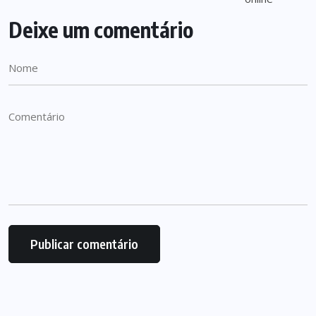
Deixe um comentário