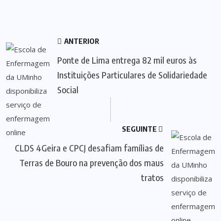
ANTERIOR
Ponte de Lima entrega 82 mil euros às
Instituições Particulares de Solidariedade
Social
SEGUINTE
CLDS 4Geira e CPCJ desafiam famílias de
Terras de Bouro na prevenção dos maus
tratos