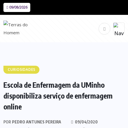
09/08/2026
CURIOSIDADES
Escola de Enfermagem da UMinho
disponibiliza serviço de enfermagem
online
POR
PEDRO ANTUNES PEREIRA
09/04/2020