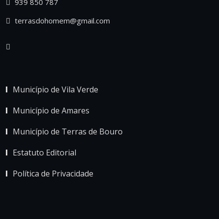
939 850 787
terrasdohomem@gmail.com
Município de Vila Verde
Município de Amares
Município de Terras de Bouro
Estatuto Editorial
Política de Privacidade