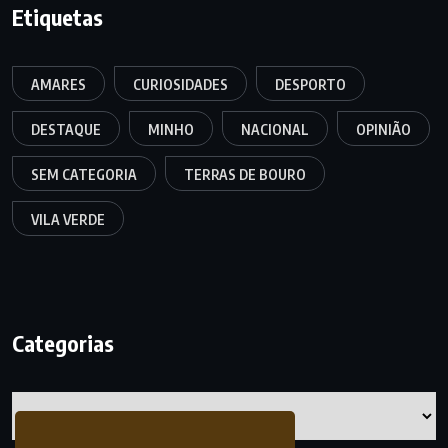
Etiquetas
AMARES
CURIOSIDADES
DESPORTO
DESTAQUE
MINHO
NACIONAL
OPINIÃO
SEM CATEGORIA
TERRAS DE BOURO
VILA VERDE
Categorias
Categorias