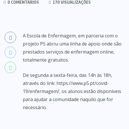
0 COMENTÁRIOS
270 VISUALIZAÇÕES
A Escola de Enfermagem, em parceria com o
projeto P5 abriu uma linha de apoio onde são
prestados serviços de enfermagem online,
totalmente gratuitos.
De segunda a sexta-feira, das 14h às 18h,
através do link: https://www.p5.pt/covid-
19/enfermagem/, os alunos estão disponíveis
para ajudar a comunidade naquilo que for
necessário.