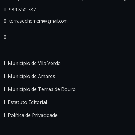
939 850 787
terrasdohomem@gmail.com
Município de Vila Verde
Município de Amares
Município de Terras de Bouro
Estatuto Editorial
Política de Privacidade