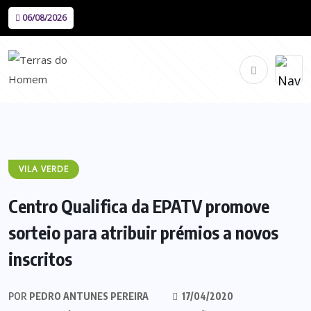
06/08/2026
VILA VERDE
Centro Qualifica da EPATV promove
sorteio para atribuir prémios a novos
inscritos
POR
PEDRO ANTUNES PEREIRA
17/04/2020