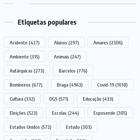
Etiquetas populares
Acidente
(427)
Alunos
(297)
Amares
(2306)
Ambiente
(315)
Animais
(247)
Autárquicas
(273)
Barcelos
(776)
Bombeiros
(677)
Braga
(4963)
Covid-19
(1018)
Cultura
(332)
DGS
(571)
Educação
(433)
Eleições
(523)
Escolas
(244)
Esposende
(305)
Estados Unidos
(572)
Estudo
(303)