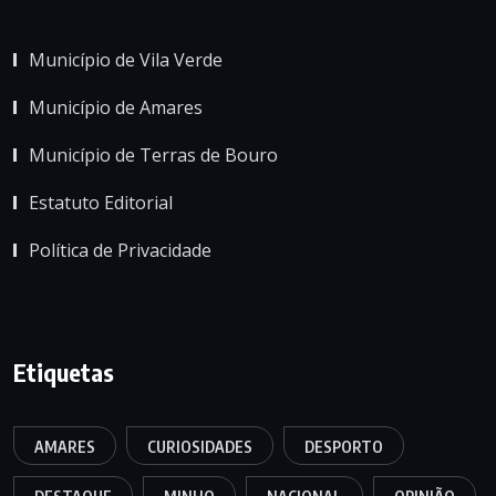
Município de Vila Verde
Município de Amares
Município de Terras de Bouro
Estatuto Editorial
Política de Privacidade
Etiquetas
AMARES
CURIOSIDADES
DESPORTO