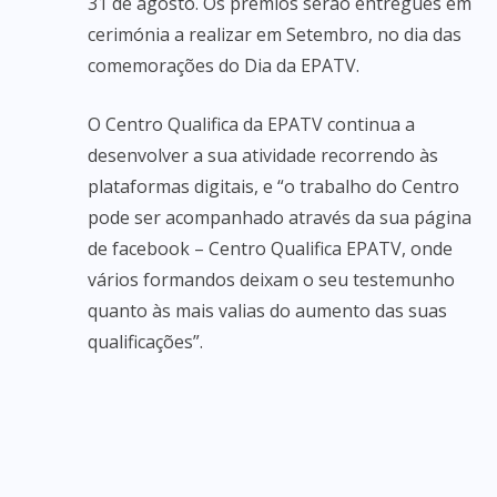
31 de agosto. Os prémios serão entregues em
cerimónia a realizar em Setembro, no dia das
comemorações do Dia da EPATV.
O Centro Qualifica da EPATV continua a
desenvolver a sua atividade recorrendo às
plataformas digitais, e “o trabalho do Centro
pode ser acompanhado através da sua página
de facebook – Centro Qualifica EPATV, onde
vários formandos deixam o seu testemunho
quanto às mais valias do aumento das suas
qualificações”.