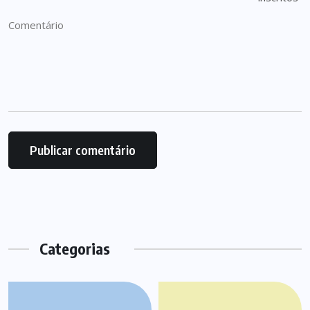
Categorias