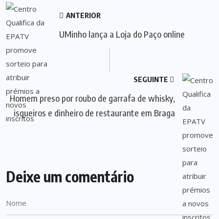
ANTERIOR
UMinho lança a Loja do Paço online
SEGUINTE
Homem preso por roubo de garrafa de whisky,
isqueiros e dinheiro de restaurante em Braga
Deixe um comentário