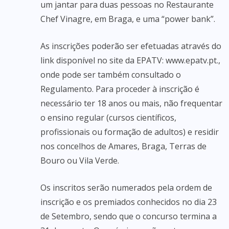
um jantar para duas pessoas no Restaurante
Chef Vinagre, em Braga, e uma “power bank”.
As inscrições poderão ser efetuadas através do
link disponível no site da EPATV: www.epatv.pt.,
onde pode ser também consultado o
Regulamento. Para proceder à inscrição é
necessário ter 18 anos ou mais, não frequentar
o ensino regular (cursos científicos,
profissionais ou formação de adultos) e residir
nos concelhos de Amares, Braga, Terras de
Bouro ou Vila Verde.
Os inscritos serão numerados pela ordem de
inscrição e os premiados conhecidos no dia 23
de Setembro, sendo que o concurso termina a