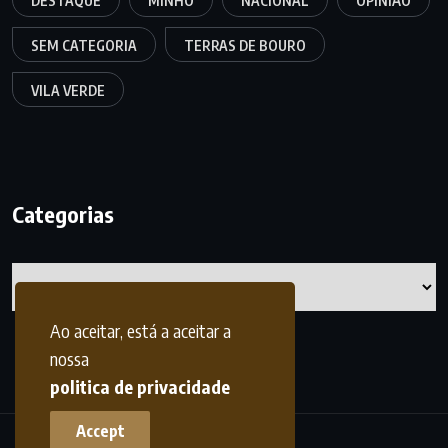
DESTAQUE
MINHO
NACIONAL
OPINIÃO
SEM CATEGORIA
TERRAS DE BOURO
VILA VERDE
Categorias
Categorias
Ao aceitar, está a aceitar a
nossa
politica de privacidade
Accept