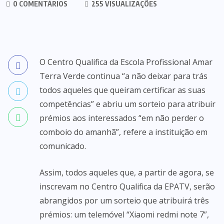
0 COMENTÁRIOS
255 VISUALIZAÇÕES
O Centro Qualifica da Escola Profissional Amar
Terra Verde continua “a não deixar para trás
todos aqueles que queiram certificar as suas
competências” e abriu um sorteio para atribuir
prémios aos interessados “em não perder o
comboio do amanhã”, refere a instituição em
comunicado.
Assim, todos aqueles que, a partir de agora, se
inscrevam no Centro Qualifica da EPATV, serão
abrangidos por um sorteio que atribuirá três
prémios: um telemóvel “Xiaomi redmi note 7”,