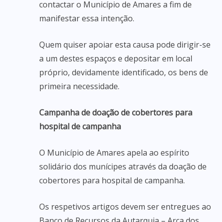
contactar o Município de Amares a fim de
manifestar essa intenção.
Quem quiser apoiar esta causa pode dirigir-se
a um destes espaços e depositar em local
próprio, devidamente identificado, os bens de
primeira necessidade.
Campanha de doação de cobertores para
hospital de campanha
O Município de Amares apela ao espírito
solidário dos munícipes através da doação de
cobertores para hospital de campanha.
Os respetivos artigos devem ser entregues ao
Banco de Recursos da Autarquia – Arca dos