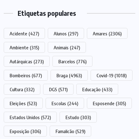
Etiquetas populares
Acidente
(427)
Alunos
(297)
Amares
(2306)
Ambiente
(315)
Animais
(247)
Autárquicas
(273)
Barcelos
(776)
Bombeiros
(677)
Braga
(4963)
Covid-19
(1018)
Cultura
(332)
DGS
(571)
Educação
(433)
Eleições
(523)
Escolas
(244)
Esposende
(305)
Estados Unidos
(572)
Estudo
(303)
Exposição
(306)
Famalicão
(529)