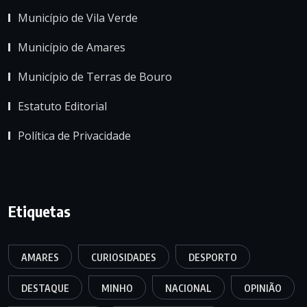
Município de Vila Verde
Município de Amares
Município de Terras de Bouro
Estatuto Editorial
Política de Privacidade
Etiquetas
AMARES
CURIOSIDADES
DESPORTO
DESTAQUE
MINHO
NACIONAL
OPINIÃO