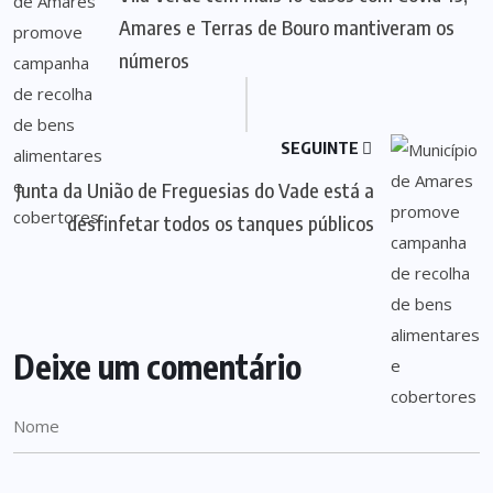
Amares e Terras de Bouro mantiveram os
números
SEGUINTE
Junta da União de Freguesias do Vade está a
desfinfetar todos os tanques públicos
Deixe um comentário