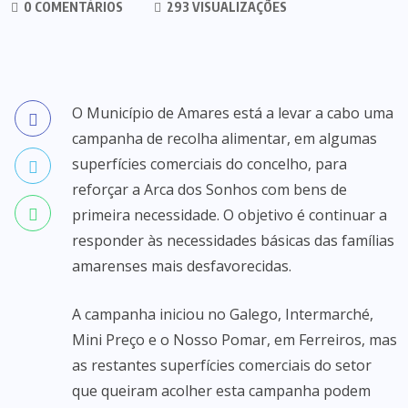
0 COMENTÁRIOS
293 VISUALIZAÇÕES
O Município de Amares está a levar a cabo uma
campanha de recolha alimentar, em algumas
superfícies comerciais do concelho, para
reforçar a Arca dos Sonhos com bens de
primeira necessidade. O objetivo é continuar a
responder às necessidades básicas das famílias
amarenses mais desfavorecidas.
A campanha iniciou no Galego, Intermarché,
Mini Preço e o Nosso Pomar, em Ferreiros, mas
as restantes superfícies comerciais do setor
que queiram acolher esta campanha podem