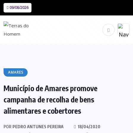
09/08/2026
AMARES
Município de Amares promove
campanha de recolha de bens
alimentares e cobertores
POR
PEDRO ANTUNES PEREIRA
18/04/2020