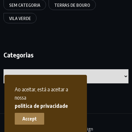
SEM CATEGORIA
TERRAS DE BOURO
VILA VERDE
Categorias
Categorias
Ao aceitar, está a aceitar a
nossa
politica de privacidade
Accept
terrasdohomem -
frdesign