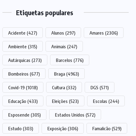
Etiquetas populares
Acidente
(427)
Alunos
(297)
Amares
(2306)
Ambiente
(315)
Animais
(247)
Autárquicas
(273)
Barcelos
(776)
Bombeiros
(677)
Braga
(4963)
Covid-19
(1018)
Cultura
(332)
DGS
(571)
Educação
(433)
Eleições
(523)
Escolas
(244)
Esposende
(305)
Estados Unidos
(572)
Estudo
(303)
Exposição
(306)
Famalicão
(529)