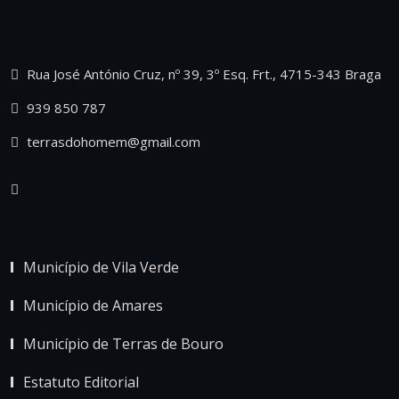
Rua José António Cruz, nº 39, 3º Esq. Frt., 4715-343 Braga
939 850 787
terrasdohomem@gmail.com
Município de Vila Verde
Município de Amares
Município de Terras de Bouro
Estatuto Editorial