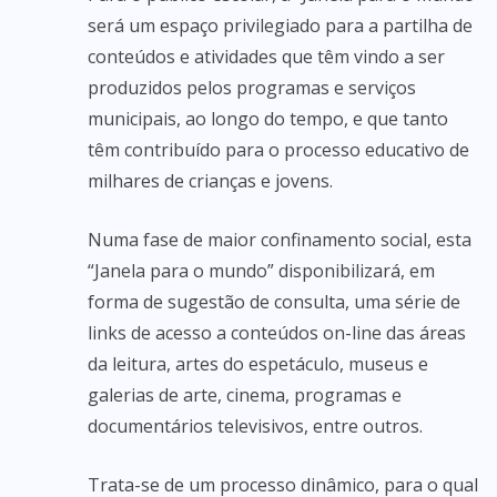
será um espaço privilegiado para a partilha de
conteúdos e atividades que têm vindo a ser
produzidos pelos programas e serviços
municipais, ao longo do tempo, e que tanto
têm contribuído para o processo educativo de
milhares de crianças e jovens.
Numa fase de maior confinamento social, esta
“Janela para o mundo” disponibilizará, em
forma de sugestão de consulta, uma série de
links de acesso a conteúdos on-line das áreas
da leitura, artes do espetáculo, museus e
galerias de arte, cinema, programas e
documentários televisivos, entre outros.
Trata-se de um processo dinâmico, para o qual