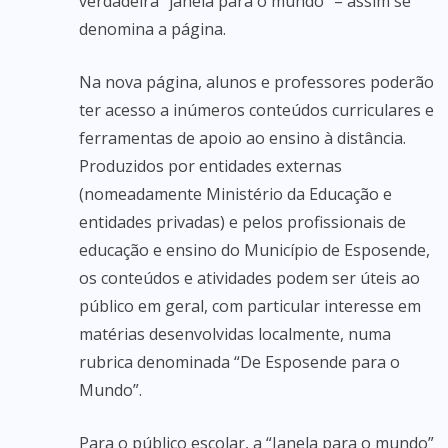
verdadeira “janela para o mundo” – assim se
denomina a página.
Na nova página, alunos e professores poderão
ter acesso a inúmeros conteúdos curriculares e
ferramentas de apoio ao ensino à distância.
Produzidos por entidades externas
(nomeadamente Ministério da Educação e
entidades privadas) e pelos profissionais de
educação e ensino do Município de Esposende,
os conteúdos e atividades podem ser úteis ao
público em geral, com particular interesse em
matérias desenvolvidas localmente, numa
rubrica denominada “De Esposende para o
Mundo”.
Para o público escolar, a “Janela para o mundo”