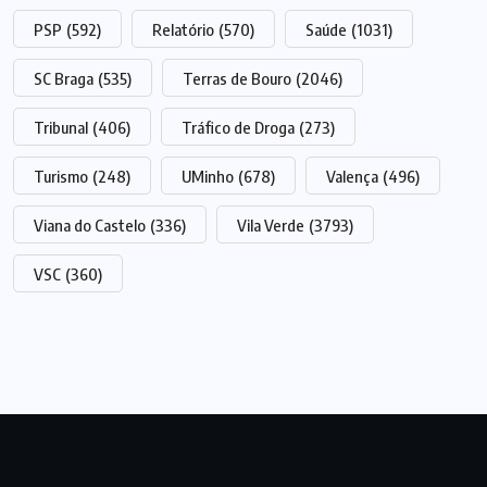
PSP
(592)
Relatório
(570)
Saúde
(1031)
SC Braga
(535)
Terras de Bouro
(2046)
Tribunal
(406)
Tráfico de Droga
(273)
Turismo
(248)
UMinho
(678)
Valença
(496)
Viana do Castelo
(336)
Vila Verde
(3793)
VSC
(360)