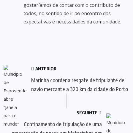
gostaríamos de contar com o contributo de
todos, no sentido de ir ao encontro das
expectativas e necessidades da comunidade.
ANTERIOR
Marinha coordena resgate de tripulante de
navio mercante a 320 km da cidade do Porto
SEGUINTE
Confinamento de tripulação de uma
embarcação de pesca em Matosinhos por