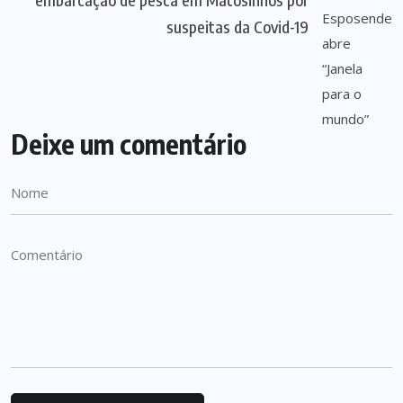
suspeitas da Covid-19
Deixe um comentário