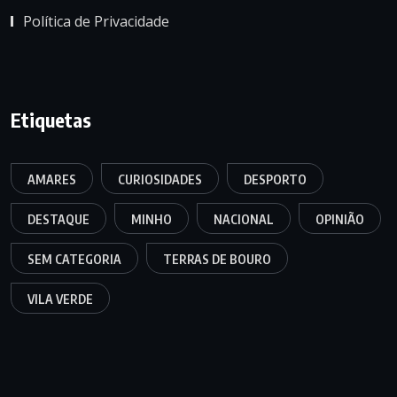
Política de Privacidade
Etiquetas
AMARES
CURIOSIDADES
DESPORTO
DESTAQUE
MINHO
NACIONAL
OPINIÃO
SEM CATEGORIA
TERRAS DE BOURO
VILA VERDE