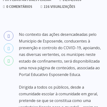
0 COMENTÁRIOS
226 VISUALIZAÇÕES
No contexto das ações desencadeadas pelo
Município de Esposende, conducentes à
prevenção e controlo do COVID-19, apoiando,
nas diversas vertentes, os munícipes neste
estado de confinamento, será disponibilizada
uma nova página de conteúdos, associada ao
Portal Educativo Esposende Educa.
Dirigida a todos os públicos, desde a
comunidade escolar à comunidade em geral,
pretende-se que se constitua como uma