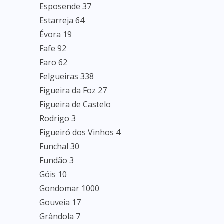
Esposende 37
Estarreja 64
Évora 19
Fafe 92
Faro 62
Felgueiras 338
Figueira da Foz 27
Figueira de Castelo
Rodrigo 3
Figueiró dos Vinhos 4
Funchal 30
Fundão 3
Góis 10
Gondomar 1000
Gouveia 17
Grândola 7