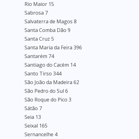
Rio Maior 15
Sabrosa 7
Salvaterra de Magos 8
Santa Comba Dão 9
Santa Cruz 5
Santa Maria da Feira 396
Santarém 74
Santiago do Cacém 14
Santo Tirso 344
São João da Madeira 62
São Pedro do Sul 6
São Roque do Pico 3
Sátão 7
Seia 13
Seixal 165
Sernancelhe 4