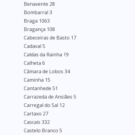
Benavente 28
Bombarral 3
Braga 1063
Bragança 108
Cabeceiras de Basto 17
Cadaval 5
Caldas da Rainha 19
Calheta 6
Câmara de Lobos 34
Caminha 15
Cantanhede 51
Carrazeda de Ansiães 5
Carregal do Sal 12
Cartaxo 27
Cascais 332
Castelo Branco 5