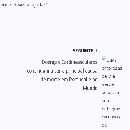
ndo, deve-se ajudar”.
SEGUINTE
Doenças Cardiovasculares
continuam a ser a principal causa
de morte em Portugal e no
Mundo