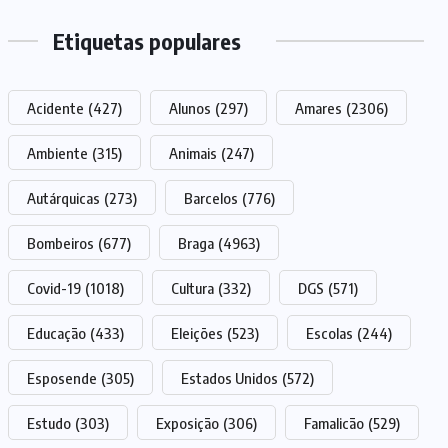
Etiquetas populares
Acidente
(427)
Alunos
(297)
Amares
(2306)
Ambiente
(315)
Animais
(247)
Autárquicas
(273)
Barcelos
(776)
Bombeiros
(677)
Braga
(4963)
Covid-19
(1018)
Cultura
(332)
DGS
(571)
Educação
(433)
Eleições
(523)
Escolas
(244)
Esposende
(305)
Estados Unidos
(572)
Estudo
(303)
Exposição
(306)
Famalicão
(529)