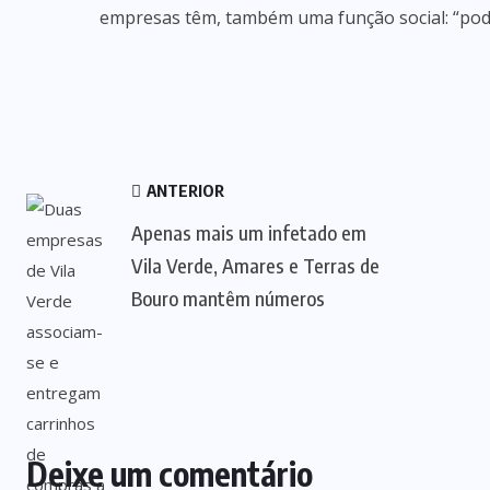
empresas têm, também uma função social: “pode
ANTERIOR
Apenas mais um infetado em
Vila Verde, Amares e Terras de
Bouro mantêm números
Deixe um comentário