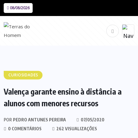
08/08/2026
CURIOSIDADES
Valença garante ensino à distância a
alunos com menores recursos
POR
PEDRO ANTUNES PEREIRA
07/05/2020
0 COMENTÁRIOS
262 VISUALIZAÇÕES