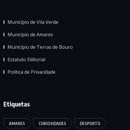
Município de Vila Verde
Município de Amares
Município de Terras de Bouro
Estatuto Editorial
Política de Privacidade
Etiquetas
AMARES
CURIOSIDADES
DESPORTO