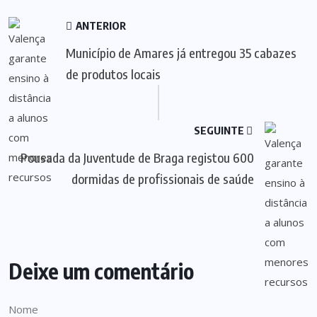
ANTERIOR
Município de Amares já entregou 35 cabazes
de produtos locais
SEGUINTE
Pousada da Juventude de Braga registou 600
dormidas de profissionais de saúde
Deixe um comentário