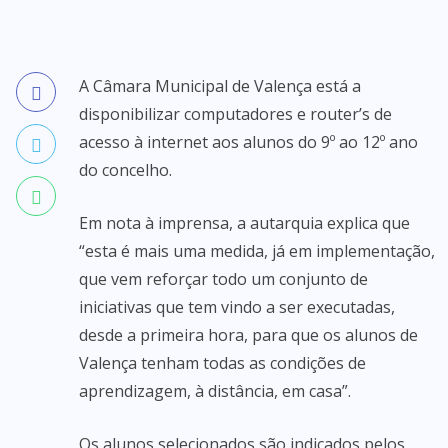
A Câmara Municipal de Valença está a
disponibilizar computadores e router’s de
acesso à internet aos alunos do 9º ao 12º ano
do concelho.
Em nota à imprensa, a autarquia explica que
“esta é mais uma medida, já em implementação,
que vem reforçar todo um conjunto de
iniciativas que tem vindo a ser executadas,
desde a primeira hora, para que os alunos de
Valença tenham todas as condições de
aprendizagem, à distância, em casa”.
Os alunos selecionados são indicados pelos