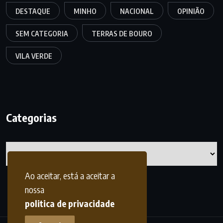
DESTAQUE
MINHO
NACIONAL
OPINIÃO
SEM CATEGORIA
TERRAS DE BOURO
VILA VERDE
Categorias
Categorias
Ao aceitar, está a aceitar a
nossa
politica de privacidade