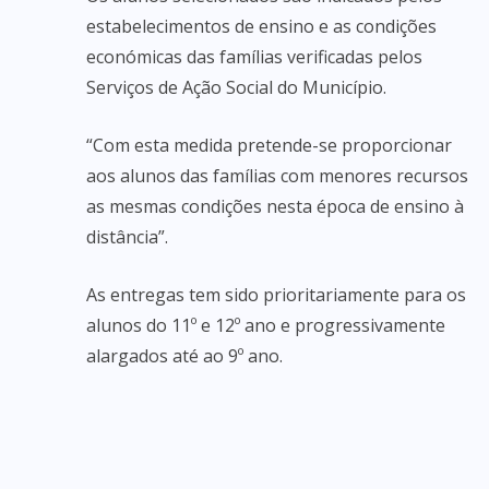
estabelecimentos de ensino e as condições
económicas das famílias verificadas pelos
Serviços de Ação Social do Município.
“Com esta medida pretende-se proporcionar
aos alunos das famílias com menores recursos
as mesmas condições nesta época de ensino à
distância”.
As entregas tem sido prioritariamente para os
alunos do 11º e 12º ano e progressivamente
alargados até ao 9º ano.