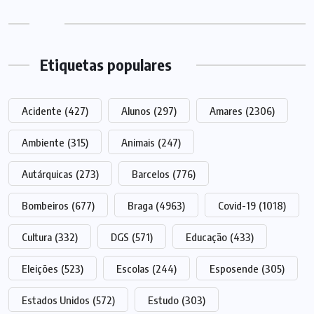
Etiquetas populares
Acidente
(427)
Alunos
(297)
Amares
(2306)
Ambiente
(315)
Animais
(247)
Autárquicas
(273)
Barcelos
(776)
Bombeiros
(677)
Braga
(4963)
Covid-19
(1018)
Cultura
(332)
DGS
(571)
Educação
(433)
Eleições
(523)
Escolas
(244)
Esposende
(305)
Estados Unidos
(572)
Estudo
(303)