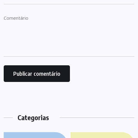
Categorias