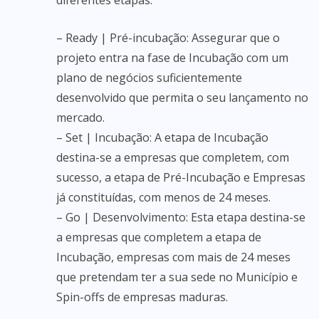
diferentes etapas:
– Ready | Pré-incubação: Assegurar que o
projeto entra na fase de Incubação com um
plano de negócios suficientemente
desenvolvido que permita o seu lançamento no
mercado.
– Set | Incubação: A etapa de Incubação
destina-se a empresas que completem, com
sucesso, a etapa de Pré-Incubação e Empresas
já constituídas, com menos de 24 meses.
– Go | Desenvolvimento: Esta etapa destina-se
a empresas que completem a etapa de
Incubação, empresas com mais de 24 meses
que pretendam ter a sua sede no Município e
Spin-offs de empresas maduras.