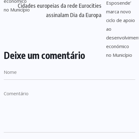
Cidades europeias da rede Eurocities
assinalam Dia da Europa
Deixe um comentário