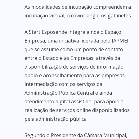
As modalidades de incubação compreendem a
incubação virtual, o coworking e os gabinetes.
A Start Esposende integra ainda o Espaço
Empresa, uma iniciativa liderada pelo IAPMEI
que se assume como um ponto de contato
entre o Estado e as Empresas, através da
disponibilização de serviços de informação,
apoio e aconselhamento para as empresas,
intermediação com os serviços da
Administração Pública Central e ainda
atendimento digital assistido, para apoio à
realização de serviços online disponibilizados
pela administração pública.
Segundo o Presidente da Câmara Municipal,