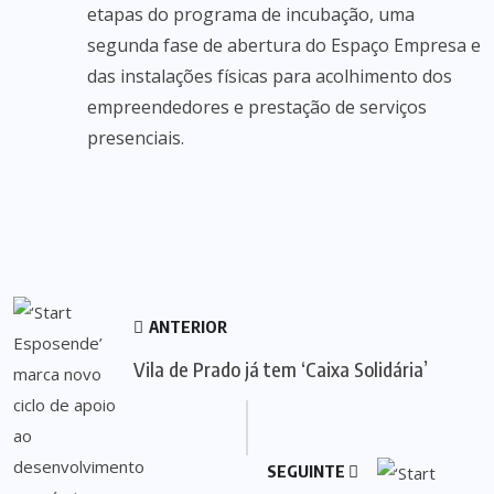
etapas do programa de incubação, uma
segunda fase de abertura do Espaço Empresa e
das instalações físicas para acolhimento dos
empreendedores e prestação de serviços
presenciais.
ANTERIOR
Vila de Prado já tem ‘Caixa Solidária’
SEGUINTE