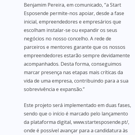
Benjamim Pereira, em comunicado, “a Start
Esposende permite-nos apoiar, desde a fase
inicial, empreendedores e empresários que
escolham instalar-se ou expandir os seus
negócios no nosso concelho. A rede de
parceiros e mentores garante que os nossos
empreendedores estarão sempre devidamente
acompanhados. Desta forma, conseguimos
marcar presença nas etapas mais críticas da
vida de uma empresa, contribuindo para a sua
sobrevivência e expansão.”
Este projeto será implementado em duas fases,
sendo que o início é marcado pelo lançamento
da plataforma digital, www.startesposende.pt/,
onde é possível avançar para a candidatura às