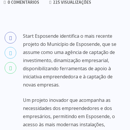
0 COMENTÁRIOS
225 VISUALIZAÇÕES
Start Esposende identifica o mais recente
projeto do Município de Esposende, que se
assume como uma agência de captação de
investimento, dinamização empresarial,
disponibilizando ferramentas de apoio à
iniciativa empreendedora e à captação de
novas empresas.
Um projeto inovador que acompanha as
necessidades dos empreendedores e dos
empresários, permitindo em Esposende, o
acesso às mais modernas instalações,