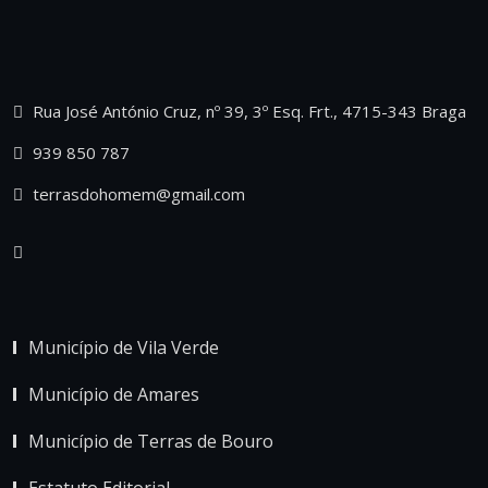
Rua José António Cruz, nº 39, 3º Esq. Frt., 4715-343 Braga
939 850 787
terrasdohomem@gmail.com
Município de Vila Verde
Município de Amares
Município de Terras de Bouro
Estatuto Editorial