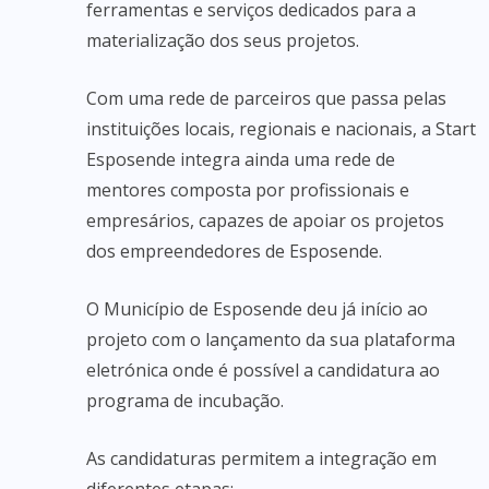
ferramentas e serviços dedicados para a
materialização dos seus projetos.
Com uma rede de parceiros que passa pelas
instituições locais, regionais e nacionais, a Start
Esposende integra ainda uma rede de
mentores composta por profissionais e
empresários, capazes de apoiar os projetos
dos empreendedores de Esposende.
O Município de Esposende deu já início ao
projeto com o lançamento da sua plataforma
eletrónica onde é possível a candidatura ao
programa de incubação.
As candidaturas permitem a integração em