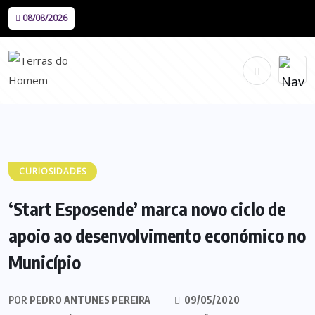
08/08/2026
CURIOSIDADES
‘Start Esposende’ marca novo ciclo de
apoio ao desenvolvimento económico no
Município
POR
PEDRO ANTUNES PEREIRA
09/05/2020