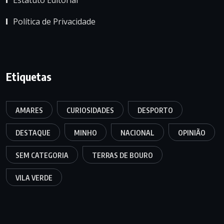
Política de Privacidade
Etiquetas
AMARES
CURIOSIDADES
DESPORTO
DESTAQUE
MINHO
NACIONAL
OPINIÃO
SEM CATEGORIA
TERRAS DE BOURO
VILA VERDE