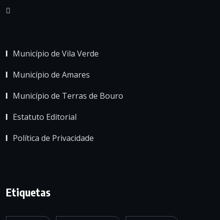
Município de Vila Verde
Município de Amares
Município de Terras de Bouro
Estatuto Editorial
Política de Privacidade
Etiquetas