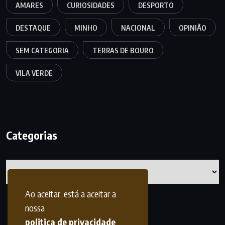
AMARES
CURIOSIDADES
DESPORTO
DESTAQUE
MINHO
NACIONAL
OPINIÃO
SEM CATEGORIA
TERRAS DE BOURO
VILA VERDE
Categorias
Categorias
Ao aceitar, está a aceitar a
nossa
politica de privacidade