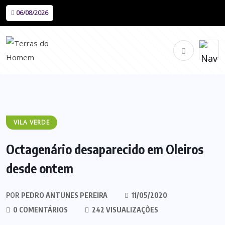
06/08/2026
VILA VERDE
Octagenário desaparecido em Oleiros
desde ontem
POR
PEDRO ANTUNES PEREIRA
11/05/2020
0 COMENTÁRIOS
242 VISUALIZAÇÕES