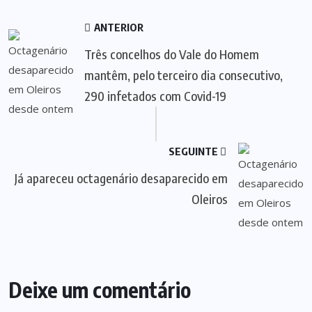
ANTERIOR
Três concelhos do Vale do Homem
mantêm, pelo terceiro dia consecutivo,
290 infetados com Covid-19
SEGUINTE
Já apareceu octagenário desaparecido em
Oleiros
Deixe um comentário