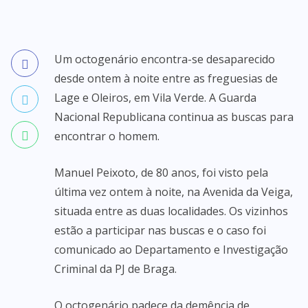
Um octogenário encontra-se desaparecido
desde ontem à noite entre as freguesias de
Lage e Oleiros, em Vila Verde. A Guarda
Nacional Republicana continua as buscas para
encontrar o homem.
Manuel Peixoto, de 80 anos, foi visto pela
última vez ontem à noite, na Avenida da Veiga,
situada entre as duas localidades. Os vizinhos
estão a participar nas buscas e o caso foi
comunicado ao Departamento e Investigação
Criminal da PJ de Braga.
O octogenário padece da demência de