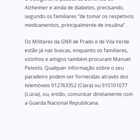
Alzheimer e ainda de diabetes, precisando,
segundo os familiares “de tomar os respetivos
medicamentos, principalmente de insulina”.
Os Militares da GNR de Prado e de Vila Verde
estão já nas buscas, enquanto os familiares,
vizinhos e amigos também procuram Manuel
Peixoto. Qualquer informação sobre o seu
paradeiro podem ser fornecidas através dos
telemóveis 912763352 (Clara) ou 915101077
(Lúcia), ou, então, comunicar diretamente com
a Guarda Nacional Republicana.