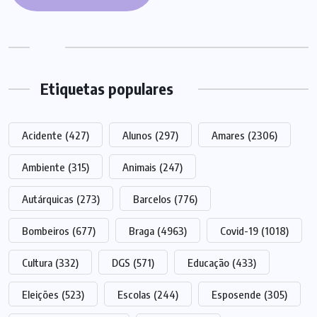
Etiquetas populares
Acidente
(427)
Alunos
(297)
Amares
(2306)
Ambiente
(315)
Animais
(247)
Autárquicas
(273)
Barcelos
(776)
Bombeiros
(677)
Braga
(4963)
Covid-19
(1018)
Cultura
(332)
DGS
(571)
Educação
(433)
Eleições
(523)
Escolas
(244)
Esposende
(305)