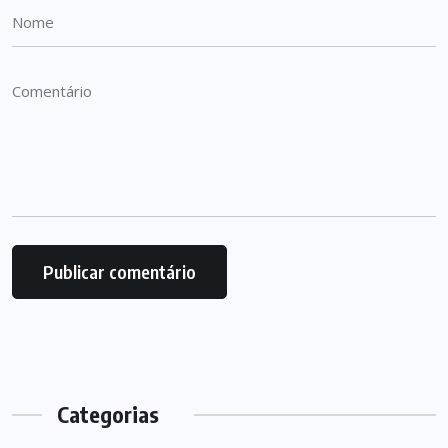
Categorias