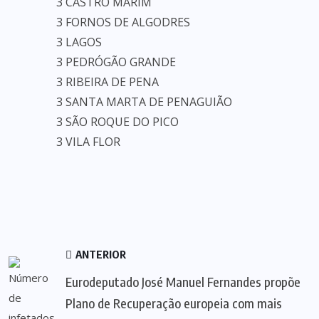
3 CASTRO MARIM
3 FORNOS DE ALGODRES
3 LAGOS
3 PEDRÓGÃO GRANDE
3 RIBEIRA DE PENA
3 SANTA MARTA DE PENAGUIÃO
3 SÃO ROQUE DO PICO
3 VILA FLOR
ANTERIOR
Eurodeputado José Manuel Fernandes propõe
Plano de Recuperação europeia com mais