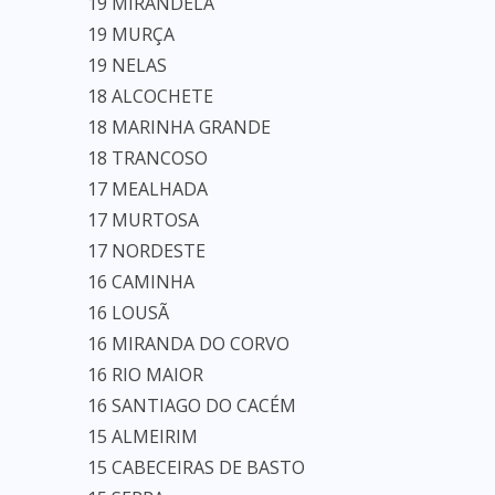
19 MIRANDELA
19 MURÇA
19 NELAS
18 ALCOCHETE
18 MARINHA GRANDE
18 TRANCOSO
17 MEALHADA
17 MURTOSA
17 NORDESTE
16 CAMINHA
16 LOUSÃ
16 MIRANDA DO CORVO
16 RIO MAIOR
16 SANTIAGO DO CACÉM
15 ALMEIRIM
15 CABECEIRAS DE BASTO