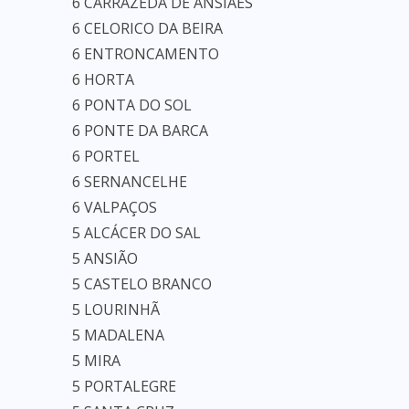
6 CARRAZEDA DE ANSIÃES
6 CELORICO DA BEIRA
6 ENTRONCAMENTO
6 HORTA
6 PONTA DO SOL
6 PONTE DA BARCA
6 PORTEL
6 SERNANCELHE
6 VALPAÇOS
5 ALCÁCER DO SAL
5 ANSIÃO
5 CASTELO BRANCO
5 LOURINHÃ
5 MADALENA
5 MIRA
5 PORTALEGRE