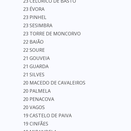
23 CELORICO DE BASTO
23 ÉVORA
23 PINHEL
23 SESIMBRA
23 TORRE DE MONCORVO
22 BAIÃO
22 SOURE
21 GOUVEIA
21 GUARDA
21 SILVES
20 MACEDO DE CAVALEIROS
20 PALMELA
20 PENACOVA
20 VAGOS
19 CASTELO DE PAIVA
19 CINFÃES