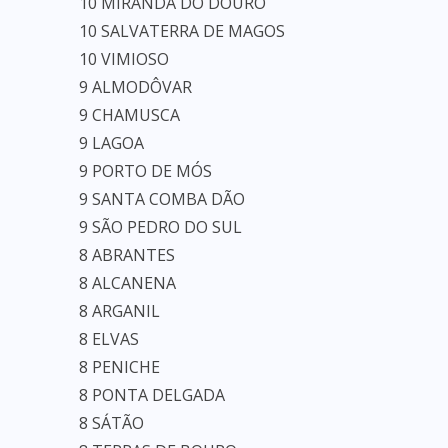
10 MIRANDA DO DOURO
10 SALVATERRA DE MAGOS
10 VIMIOSO
9 ALMODÔVAR
9 CHAMUSCA
9 LAGOA
9 PORTO DE MÓS
9 SANTA COMBA DÃO
9 SÃO PEDRO DO SUL
8 ABRANTES
8 ALCANENA
8 ARGANIL
8 ELVAS
8 PENICHE
8 PONTA DELGADA
8 SÁTÃO