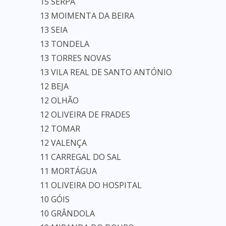
15 SERPA
13 MOIMENTA DA BEIRA
13 SEIA
13 TONDELA
13 TORRES NOVAS
13 VILA REAL DE SANTO ANTÓNIO
12 BEJA
12 OLHÃO
12 OLIVEIRA DE FRADES
12 TOMAR
12 VALENÇA
11 CARREGAL DO SAL
11 MORTÁGUA
11 OLIVEIRA DO HOSPITAL
10 GÓIS
10 GRÂNDOLA