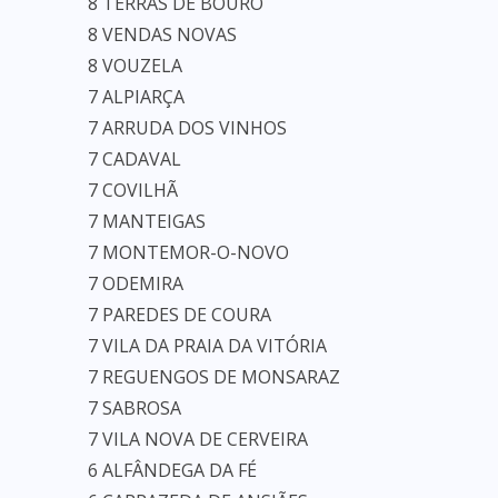
8 TERRAS DE BOURO
8 VENDAS NOVAS
8 VOUZELA
7 ALPIARÇA
7 ARRUDA DOS VINHOS
7 CADAVAL
7 COVILHÃ
7 MANTEIGAS
7 MONTEMOR-O-NOVO
7 ODEMIRA
7 PAREDES DE COURA
7 VILA DA PRAIA DA VITÓRIA
7 REGUENGOS DE MONSARAZ
7 SABROSA
7 VILA NOVA DE CERVEIRA
6 ALFÂNDEGA DA FÉ