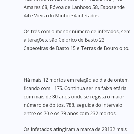
Amares 68, Póvoa de Lanhoso 58, Esposende
44 e Vieira do Minho 34 infetados.
Os três com o menor número de infetados, sem
alterações, são Celorico de Basto 22,
Cabeceiras de Basto 15 e Terras de Bouro oito.
Há mais 12 mortos em relação ao dia de ontem
ficando com 1175. Continua ser na faixa etária
com mais de 80 anos onde se regista o maior
número de óbitos, 788, seguida do intervalo
entre os 70 e os 79 anos com 232 mortos.
Os infetados atingiram a marca de 28132 mais