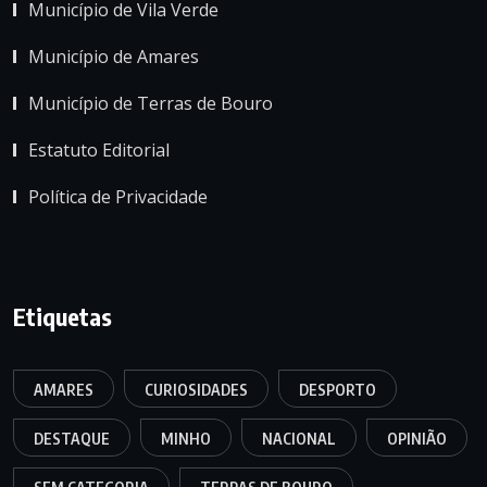
Município de Vila Verde
Município de Amares
Município de Terras de Bouro
Estatuto Editorial
Política de Privacidade
Etiquetas
AMARES
CURIOSIDADES
DESPORTO
DESTAQUE
MINHO
NACIONAL
OPINIÃO