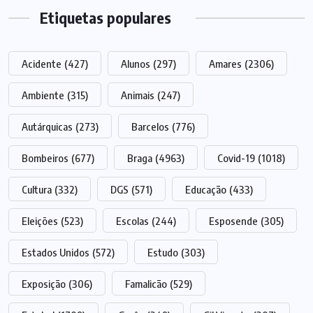
Etiquetas populares
Acidente
(427)
Alunos
(297)
Amares
(2306)
Ambiente
(315)
Animais
(247)
Autárquicas
(273)
Barcelos
(776)
Bombeiros
(677)
Braga
(4963)
Covid-19
(1018)
Cultura
(332)
DGS
(571)
Educação
(433)
Eleições
(523)
Escolas
(244)
Esposende
(305)
Estados Unidos
(572)
Estudo
(303)
Exposição
(306)
Famalicão
(529)