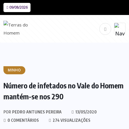
09/08/2026
MINHO
Número de infetados no Vale do Homem
mantém-se nos 290
POR
PEDRO ANTUNES PEREIRA
13/05/2020
0 COMENTÁRIOS
274 VISUALIZAÇÕES