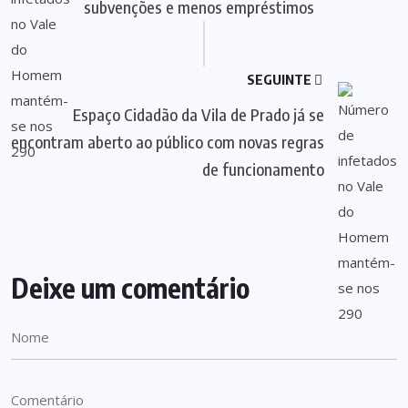
subvenções e menos empréstimos
SEGUINTE
Espaço Cidadão da Vila de Prado já se
encontram aberto ao público com novas regras
de funcionamento
Deixe um comentário