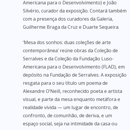
Americana para o Desenvolvimento) e João
Silvério, curador da exposição. Contará também
com a presença dos curadores da Galeria,
Guilherme Braga da Cruz e Duarte Sequeira.
‘Mesa dos sonhos: duas coleções de arte
contemporânea’ reúne obras da Coleção de
Serralves e da Coleção da Fundação Luso-
Americana para o Desenvolvimento (FLAD), em
depósito na Fundação de Serralves. A exposição
resgata para o seu título um poema de
Alexandre O’Neill, reconhecido poeta e artista
visual, e parte da mesa enquanto metáfora e
realidade vivida — um lugar de encontro, de
confronto, de comunhão, de deriva, e um
espaço social, seja na intimidade da casa ou