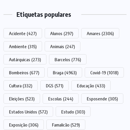
Etiquetas populares
Acidente
(427)
Alunos
(297)
Amares
(2306)
Ambiente
(315)
Animais
(247)
Autárquicas
(273)
Barcelos
(776)
Bombeiros
(677)
Braga
(4963)
Covid-19
(1018)
Cultura
(332)
DGS
(571)
Educação
(433)
Eleições
(523)
Escolas
(244)
Esposende
(305)
Estados Unidos
(572)
Estudo
(303)
Exposição
(306)
Famalicão
(529)