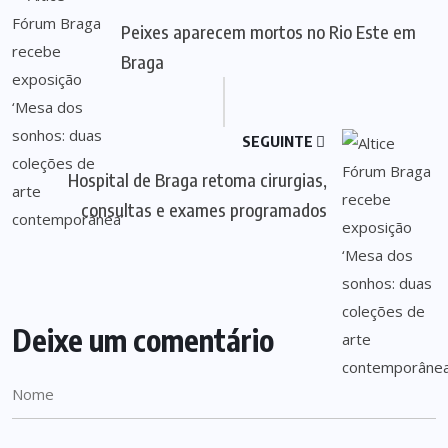
Peixes aparecem mortos no Rio Este em
Braga
SEGUINTE
Hospital de Braga retoma cirurgias,
consultas e exames programados
Deixe um comentário