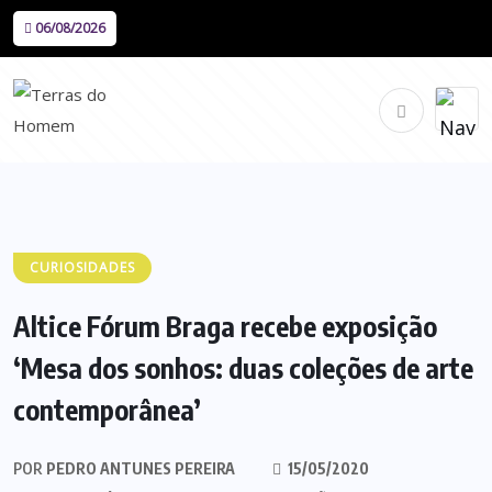
06/08/2026
CURIOSIDADES
Altice Fórum Braga recebe exposição
‘Mesa dos sonhos: duas coleções de arte
contemporânea’
POR
PEDRO ANTUNES PEREIRA
15/05/2020