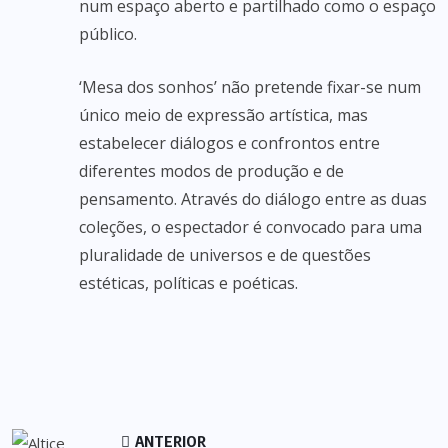
num espaço aberto e partilhado como o espaço
público.
‘Mesa dos sonhos’ não pretende fixar-se num
único meio de expressão artística, mas
estabelecer diálogos e confrontos entre
diferentes modos de produção e de
pensamento. Através do diálogo entre as duas
coleções, o espectador é convocado para uma
pluralidade de universos e de questões
estéticas, políticas e poéticas.
ANTERIOR