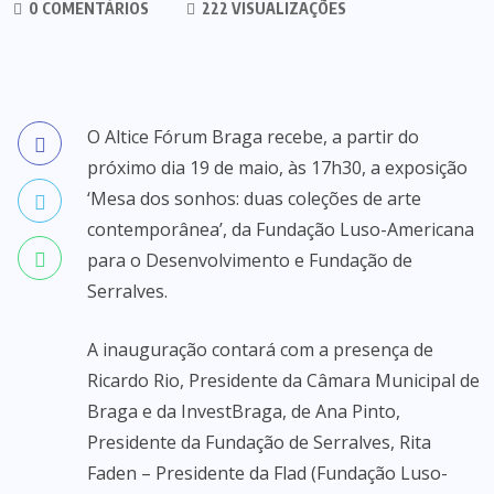
0 COMENTÁRIOS
222 VISUALIZAÇÕES
O Altice Fórum Braga recebe, a partir do
próximo dia 19 de maio, às 17h30, a exposição
‘Mesa dos sonhos: duas coleções de arte
contemporânea’, da Fundação Luso-Americana
para o Desenvolvimento e Fundação de
Serralves.
A inauguração contará com a presença de
Ricardo Rio, Presidente da Câmara Municipal de
Braga e da InvestBraga, de Ana Pinto,
Presidente da Fundação de Serralves, Rita
Faden – Presidente da Flad (Fundação Luso-