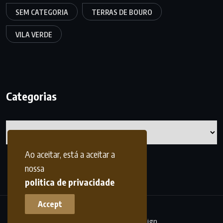
SEM CATEGORIA
TERRAS DE BOURO
VILA VERDE
Categorias
Categorias
Ao aceitar, está a aceitar a
nossa
politica de privacidade
Accept
terrasdohomem -
frdesign