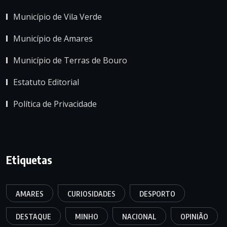
Município de Vila Verde
Município de Amares
Município de Terras de Bouro
Estatuto Editorial
Política de Privacidade
Etiquetas
AMARES
CURIOSIDADES
DESPORTO
DESTAQUE
MINHO
NACIONAL
OPINIÃO