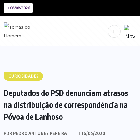
06/08/2026
CURIOSIDADES
Deputados do PSD denunciam atrasos
na distribuição de correspondência na
Póvoa de Lanhoso
POR
PEDRO ANTUNES PEREIRA
16/05/2020