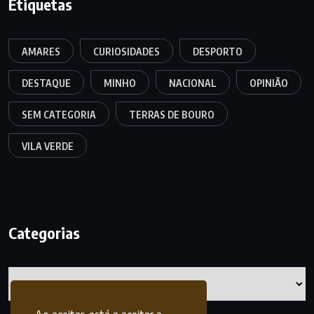
Etiquetas
AMARES
CURIOSIDADES
DESPORTO
DESTAQUE
MINHO
NACIONAL
OPINIÃO
SEM CATEGORIA
TERRAS DE BOURO
VILA VERDE
Categorias
Categorias