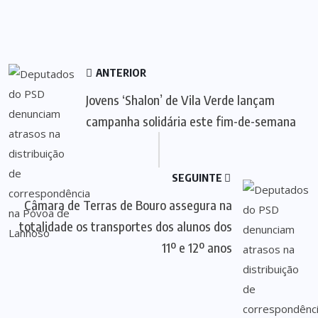
ANTERIOR
Jovens ‘Shalon’ de Vila Verde lançam
campanha solidária este fim-de-semana
SEGUINTE
Câmara de Terras de Bouro assegura na
totalidade os transportes dos alunos dos
11º e 12º anos