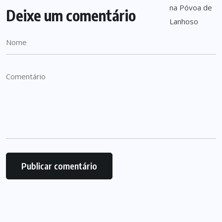
Deixe um comentário