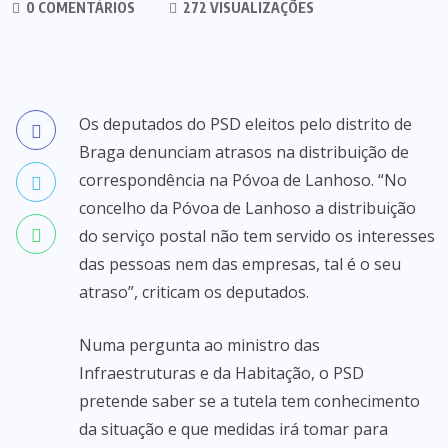
0 COMENTÁRIOS
272 VISUALIZAÇÕES
Os deputados do PSD eleitos pelo distrito de
Braga denunciam atrasos na distribuição de
correspondência na Póvoa de Lanhoso. “No
concelho da Póvoa de Lanhoso a distribuição
do serviço postal não tem servido os interesses
das pessoas nem das empresas, tal é o seu
atraso”, criticam os deputados.
Numa pergunta ao ministro das
Infraestruturas e da Habitação, o PSD
pretende saber se a tutela tem conhecimento
da situação e que medidas irá tomar para