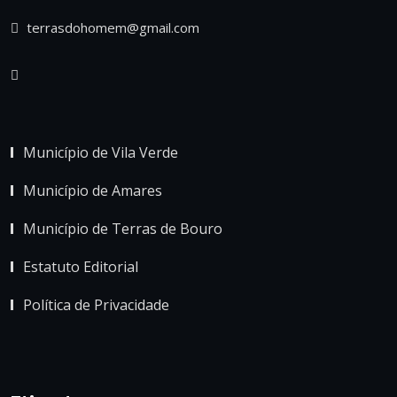
terrasdohomem@gmail.com
Município de Vila Verde
Município de Amares
Município de Terras de Bouro
Estatuto Editorial
Política de Privacidade