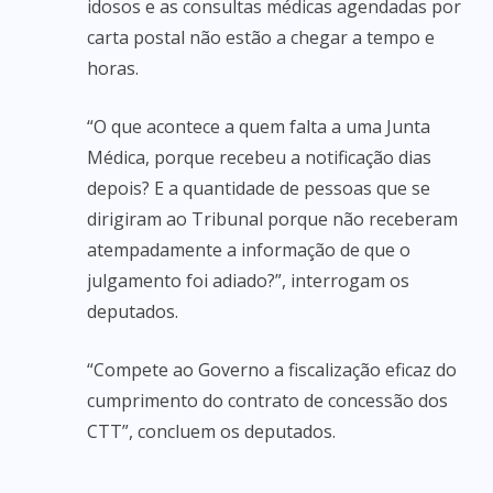
idosos e as consultas médicas agendadas por
carta postal não estão a chegar a tempo e
horas.
“O que acontece a quem falta a uma Junta
Médica, porque recebeu a notificação dias
depois? E a quantidade de pessoas que se
dirigiram ao Tribunal porque não receberam
atempadamente a informação de que o
julgamento foi adiado?”, interrogam os
deputados.
“Compete ao Governo a fiscalização eficaz do
cumprimento do contrato de concessão dos
CTT”, concluem os deputados.