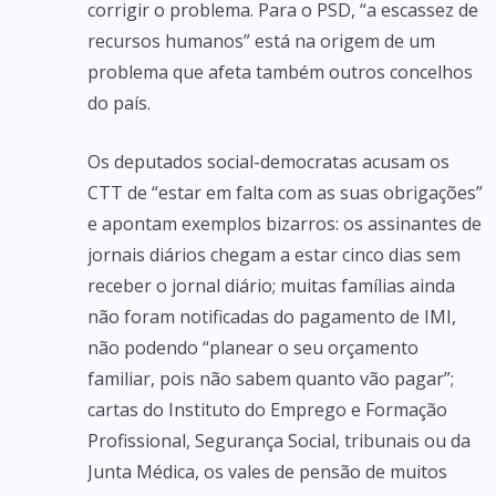
corrigir o problema. Para o PSD, “a escassez de
recursos humanos” está na origem de um
problema que afeta também outros concelhos
do país.
Os deputados social-democratas acusam os
CTT de “estar em falta com as suas obrigações”
e apontam exemplos bizarros: os assinantes de
jornais diários chegam a estar cinco dias sem
receber o jornal diário; muitas famílias ainda
não foram notificadas do pagamento de IMI,
não podendo “planear o seu orçamento
familiar, pois não sabem quanto vão pagar”;
cartas do Instituto do Emprego e Formação
Profissional, Segurança Social, tribunais ou da
Junta Médica, os vales de pensão de muitos