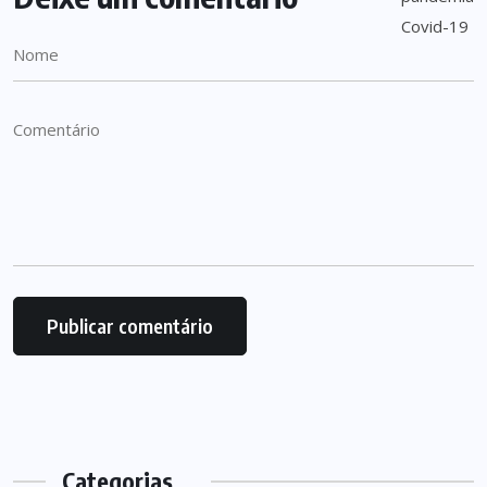
Categorias