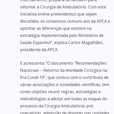
retomar a Cirurgia de Ambulatório. Com esta
iniciativa online pretendemos que sejam
discutidos os consensos comuns aos da APCA e
apontar as diferenças que existem na
estratégia implementada pelo Ministério de
Saúde Espanhol”, explica Carlos Magalhães,
presidente da APCA.
E acrescenta: “O documento “Recomendações
Nacionais – Retorno da Atividade Cirúrgica na
Era Covid-19”, que contou com o contributo de
várias associações e sociedades científicas, tem
como objetivo reunir regras, estratégias e
metodologias a adotar em todas as etapas do
processo da Cirurgia Ambulatória: pré-
operatório, admissão de doentes nas unidades