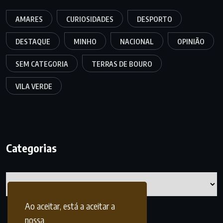
AMARES
CURIOSIDADES
DESPORTO
DESTAQUE
MINHO
NACIONAL
OPINIÃO
SEM CATEGORIA
TERRAS DE BOURO
VILA VERDE
Categorias
Categorias
Ao aceitar, está a aceitar a
nossa