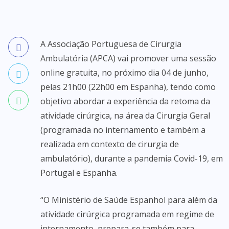
A Associação Portuguesa de Cirurgia
Ambulatória (APCA) vai promover uma sessão
online gratuita, no próximo dia 04 de junho,
pelas 21h00 (22h00 em Espanha), tendo como
objetivo abordar a experiência da retoma da
atividade cirúrgica, na área da Cirurgia Geral
(programada no internamento e também a
realizada em contexto de cirurgia de
ambulatório), durante a pandemia Covid-19, em
Portugal e Espanha.
“O Ministério de Saúde Espanhol para além da
atividade cirúrgica programada em regime de
internamento, prepara-se também para