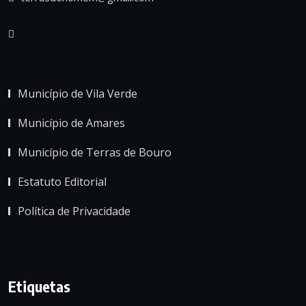
Município de Vila Verde
Município de Amares
Município de Terras de Bouro
Estatuto Editorial
Política de Privacidade
Etiquetas