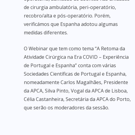
de cirurgia ambulatória, peri-operatório,
recobro/alta e pós-operatório. Porém,
verificámos que Espanha adotou algumas
medidas diferentes.
O Webinar que tem como tema “A Retoma da
Atividade Cirúrgica na Era COVID – Experiência
de Portugal e Espanha” conta com várias
Sociedades Científicas de Portugal e Espanha,
nomeadamente Carlos Magalhães, Presidente
da APCA, Silva Pinto, Vogal da APCA de Lisboa,
Célia Castanheira, Secretária da APCA do Porto,
que serão os moderadores da sessão.