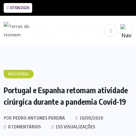
07/08/2026
NACIONAL
Portugal e Espanha retomam atividade
cirúrgica durante a pandemia Covid-19
POR
PEDRO ANTUNES PEREIRA
26/05/2020
0 COMENTÁRIOS
255 VISUALIZAÇÕES