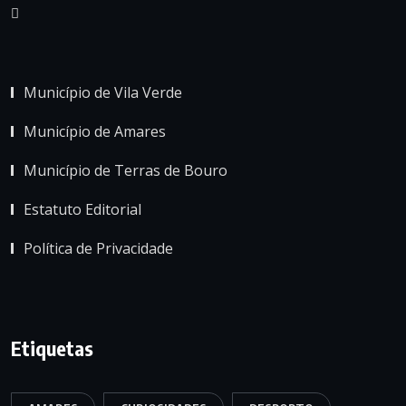
Município de Vila Verde
Município de Amares
Município de Terras de Bouro
Estatuto Editorial
Política de Privacidade
Etiquetas