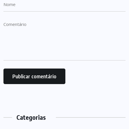
Categorias