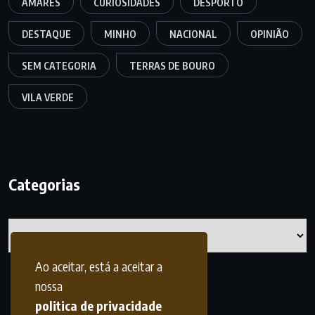
AMARES
CURIOSIDADES
DESPORTO
DESTAQUE
MINHO
NACIONAL
OPINIÃO
SEM CATEGORIA
TERRAS DE BOURO
VILA VERDE
Categorias
Categorias
Ao aceitar, está a aceitar a
nossa
politica de privacidade