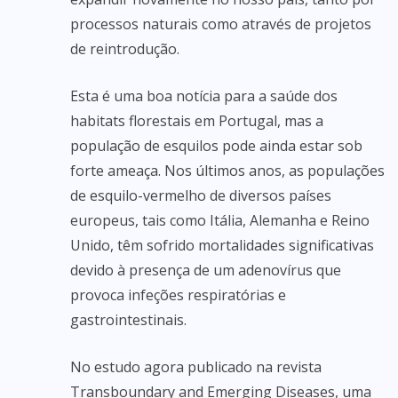
processos naturais como através de projetos
de reintrodução.
Esta é uma boa notícia para a saúde dos
habitats florestais em Portugal, mas a
população de esquilos pode ainda estar sob
forte ameaça. Nos últimos anos, as populações
de esquilo-vermelho de diversos países
europeus, tais como Itália, Alemanha e Reino
Unido, têm sofrido mortalidades significativas
devido à presença de um adenovírus que
provoca infeções respiratórias e
gastrointestinais.
No estudo agora publicado na revista
Transboundary and Emerging Diseases, uma