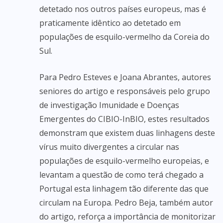
detetado nos outros países europeus, mas é
praticamente idêntico ao detetado em
populações de esquilo-vermelho da Coreia do
Sul.
Para Pedro Esteves e Joana Abrantes, autores
seniores do artigo e responsáveis pelo grupo
de investigação Imunidade e Doenças
Emergentes do CIBIO-InBIO, estes resultados
demonstram que existem duas linhagens deste
vírus muito divergentes a circular nas
populações de esquilo-vermelho europeias, e
levantam a questão de como terá chegado a
Portugal esta linhagem tão diferente das que
circulam na Europa. Pedro Beja, também autor
do artigo, reforça a importância de monitorizar