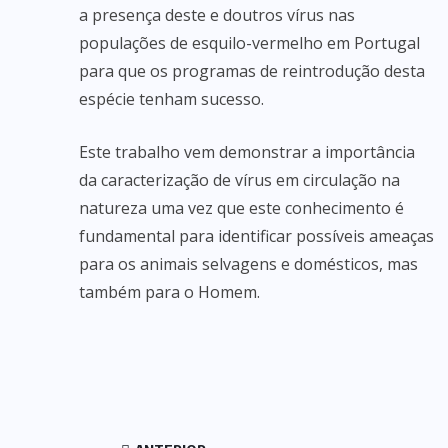
a presença deste e doutros vírus nas
populações de esquilo-vermelho em Portugal
para que os programas de reintrodução desta
espécie tenham sucesso.
Este trabalho vem demonstrar a importância
da caracterização de vírus em circulação na
natureza uma vez que este conhecimento é
fundamental para identificar possíveis ameaças
para os animais selvagens e domésticos, mas
também para o Homem.