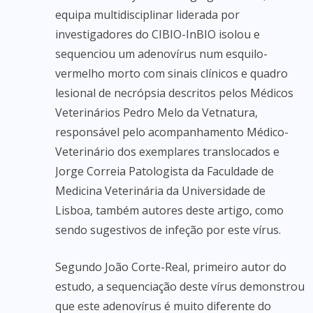
equipa multidisciplinar liderada por
investigadores do CIBIO-InBIO isolou e
sequenciou um adenovírus num esquilo-
vermelho morto com sinais clínicos e quadro
lesional de necrópsia descritos pelos Médicos
Veterinários Pedro Melo da Vetnatura,
responsável pelo acompanhamento Médico-
Veterinário dos exemplares translocados e
Jorge Correia Patologista da Faculdade de
Medicina Veterinária da Universidade de
Lisboa, também autores deste artigo, como
sendo sugestivos de infeção por este vírus.
Segundo João Corte-Real, primeiro autor do
estudo, a sequenciação deste vírus demonstrou
que este adenovírus é muito diferente do