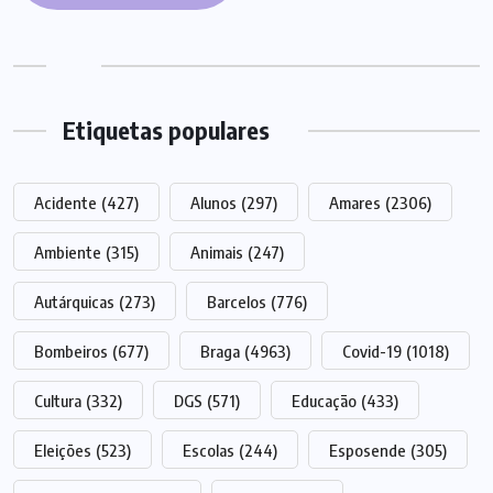
Etiquetas populares
Acidente
(427)
Alunos
(297)
Amares
(2306)
Ambiente
(315)
Animais
(247)
Autárquicas
(273)
Barcelos
(776)
Bombeiros
(677)
Braga
(4963)
Covid-19
(1018)
Cultura
(332)
DGS
(571)
Educação
(433)
Eleições
(523)
Escolas
(244)
Esposende
(305)