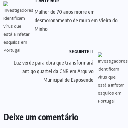
ANTERIOR
Mulher de 70 anos morre em
desmoronamento de muro em Vieira do
Minho
SEGUINTE
Luz verde para obra que transformará
antigo quartel da GNR em Arquivo
Municipal de Esposende
Deixe um comentário