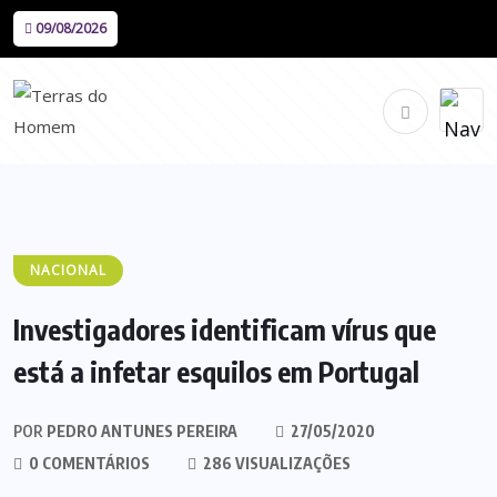
09/08/2026
NACIONAL
Investigadores identificam vírus que
está a infetar esquilos em Portugal
POR
PEDRO ANTUNES PEREIRA
27/05/2020
0 COMENTÁRIOS
286 VISUALIZAÇÕES