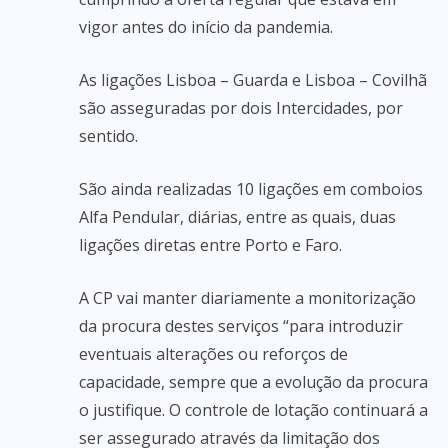
vigor antes do início da pandemia.
As ligações Lisboa – Guarda e Lisboa – Covilhã
são asseguradas por dois Intercidades, por
sentido.
São ainda realizadas 10 ligações em comboios
Alfa Pendular, diárias, entre as quais, duas
ligações diretas entre Porto e Faro.
A CP vai manter diariamente a monitorização
da procura destes serviços “para introduzir
eventuais alterações ou reforços de
capacidade, sempre que a evolução da procura
o justifique. O controle de lotação continuará a
ser assegurado através da limitação dos