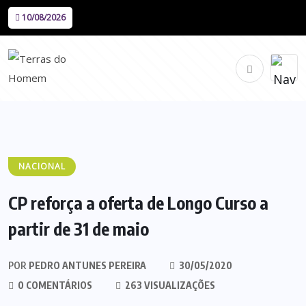
10/08/2026
NACIONAL
CP reforça a oferta de Longo Curso a
partir de 31 de maio
POR
PEDRO ANTUNES PEREIRA
30/05/2020
0 COMENTÁRIOS
263 VISUALIZAÇÕES