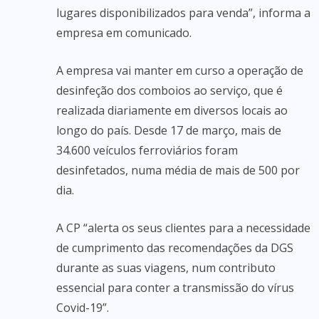
lugares disponibilizados para venda”, informa a
empresa em comunicado.
A empresa vai manter em curso a operação de
desinfeção dos comboios ao serviço, que é
realizada diariamente em diversos locais ao
longo do país. Desde 17 de março, mais de
34.600 veículos ferroviários foram
desinfetados, numa média de mais de 500 por
dia.
A CP “alerta os seus clientes para a necessidade
de cumprimento das recomendações da DGS
durante as suas viagens, num contributo
essencial para conter a transmissão do vírus
Covid-19”.