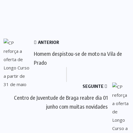
ANTERIOR
Homem despistou-se de moto na Vila de
Prado
SEGUINTE
Centro de Juventude de Braga reabre dia 01
junho com muitas novidades