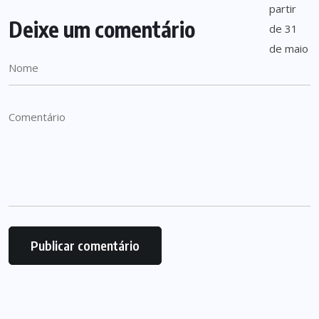
Deixe um comentário