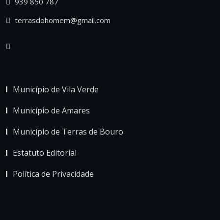
939 850 787
terrasdohomem@gmail.com
Município de Vila Verde
Município de Amares
Município de Terras de Bouro
Estatuto Editorial
Política de Privacidade