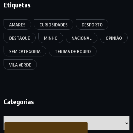
Etiquetas
AMARES
CURIOSIDADES
DESPORTO
DESTAQUE
MINHO
NACIONAL
OPINIÃO
SEM CATEGORIA
TERRAS DE BOURO
VILA VERDE
Categorias
Categorias