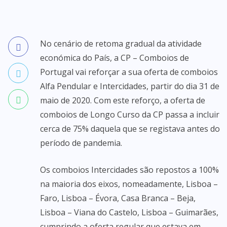
No cenário de retoma gradual da atividade
económica do País, a CP – Comboios de
Portugal vai reforçar a sua oferta de comboios
Alfa Pendular e Intercidades, partir do dia 31 de
maio de 2020. Com este reforço, a oferta de
comboios de Longo Curso da CP passa a incluir
cerca de 75% daquela que se registava antes do
período de pandemia.
Os comboios Intercidades são repostos a 100%
na maioria dos eixos, nomeadamente, Lisboa –
Faro, Lisboa – Évora, Casa Branca – Beja,
Lisboa – Viana do Castelo, Lisboa – Guimarães,
cumprindo a oferta regular que estava em