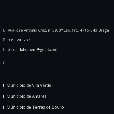
Rua José António Cruz, nº 39, 3º Esq. Frt., 4715-343 Braga
939 850 787
terrasdohomem@gmail.com
Município de Vila Verde
Município de Amares
Município de Terras de Bouro