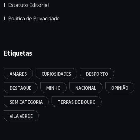
Estatuto Editorial
Política de Privacidade
Etiquetas
AMARES
CURIOSIDADES
DESPORTO
DESTAQUE
MINHO
NACIONAL
OPINIÃO
SEM CATEGORIA
TERRAS DE BOURO
VILA VERDE