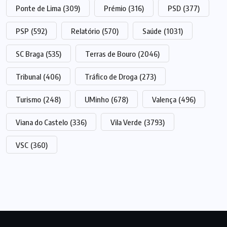
Ponte de Lima
(309)
Prémio
(316)
PSD
(377)
PSP
(592)
Relatório
(570)
Saúde
(1031)
SC Braga
(535)
Terras de Bouro
(2046)
Tribunal
(406)
Tráfico de Droga
(273)
Turismo
(248)
UMinho
(678)
Valença
(496)
Viana do Castelo
(336)
Vila Verde
(3793)
VSC
(360)