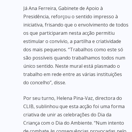
Já Ana Ferreira, Gabinete de Apoio à
Presidência, reforçou o sentido impresso à
iniciativa, frisando que o envolvimento de todos
os que participaram nesta acção permitiu
estimular o convívio, a partilha e criatividade
dos mais pequenos. “Trabalhos como este só
são possíveis quando trabalhamos todos num
único sentido. Neste mural está plasmado o
trabalho em rede entre as várias instituições
do concelho”, disse.
Por seu turno, Helena Pina-Vaz, directora do
CLIB, sublinhou que esta acção foi uma forma
criativa de unir as celebrações do Dia da
Criança com o Dia do Ambiente. “Num intento
de combate às consequências provocadas pelo