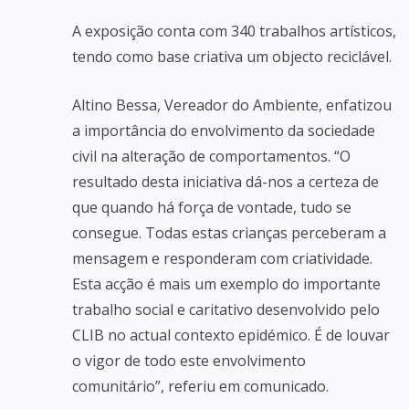
A exposição conta com 340 trabalhos artísticos,
tendo como base criativa um objecto reciclável.
Altino Bessa, Vereador do Ambiente, enfatizou
a importância do envolvimento da sociedade
civil na alteração de comportamentos. “O
resultado desta iniciativa dá-nos a certeza de
que quando há força de vontade, tudo se
consegue. Todas estas crianças perceberam a
mensagem e responderam com criatividade.
Esta acção é mais um exemplo do importante
trabalho social e caritativo desenvolvido pelo
CLIB no actual contexto epidémico. É de louvar
o vigor de todo este envolvimento
comunitário”, referiu em comunicado.