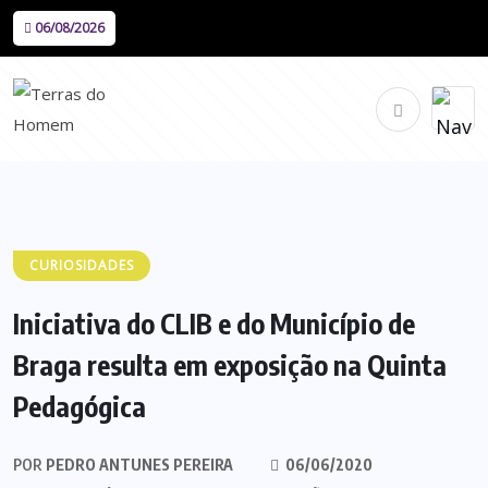
06/08/2026
CURIOSIDADES
Iniciativa do CLIB e do Município de
Braga resulta em exposição na Quinta
Pedagógica
POR
PEDRO ANTUNES PEREIRA
06/06/2020