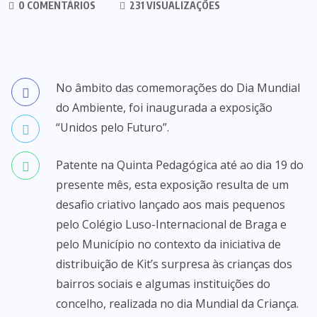
0 COMENTÁRIOS
231 VISUALIZAÇÕES
No âmbito das comemorações do Dia Mundial
do Ambiente, foi inaugurada a exposição
“Unidos pelo Futuro”.
Patente na Quinta Pedagógica até ao dia 19 do
presente mês, esta exposição resulta de um
desafio criativo lançado aos mais pequenos
pelo Colégio Luso-Internacional de Braga e
pelo Município no contexto da iniciativa de
distribuição de Kit’s surpresa às crianças dos
bairros sociais e algumas instituições do
concelho, realizada no dia Mundial da Criança.