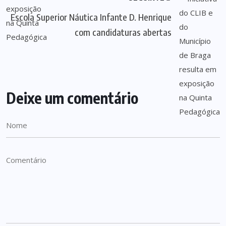
Escola Superior Náutica Infante D. Henrique
com candidaturas abertas
Deixe um comentário