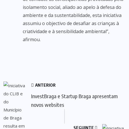
isolamento social, aliado ao apelo à defesa do
ambiente e da sustentabilidade, esta iniciativa
assumiu o objectivo de desafiar as crianças à
criatividade e à sensibilidade ambiental”,
afirmou.
ANTERIOR
InvestBraga e Startup Braga apresentam
novos websites
SEGUINTE